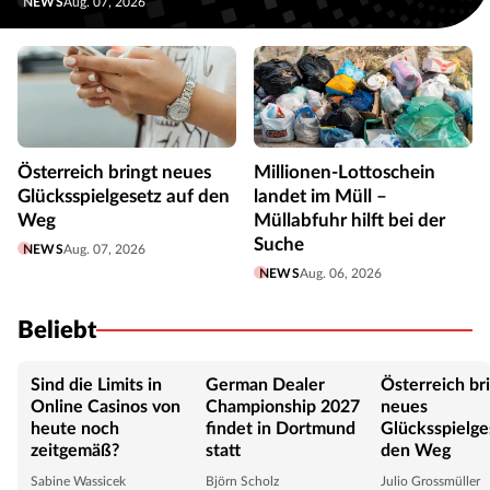
NEWS
Aug. 07, 2026
Österreich bringt neues
Millionen-Lottoschein
Glücksspielgesetz auf den
landet im Müll –
Weg
Müllabfuhr hilft bei der
Suche
NEWS
Aug. 07, 2026
NEWS
Aug. 06, 2026
Beliebt
Sind die Limits in
German Dealer
Österreich br
Online Casinos von
Championship 2027
neues
heute noch
findet in Dortmund
Glücksspielge
zeitgemäß?
statt
den Weg
Sabine Wassicek
Björn Scholz
Julio Grossmüller