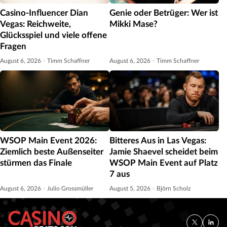
Casino-Influencer Dian
Genie oder Betrüger: Wer ist
Vegas: Reichweite,
Mikki Mase?
Glücksspiel und viele offene
Fragen
August 6, 2026
Timm Schaffner
August 6, 2026
Timm Schaffner
WSOP Main Event 2026:
Bitteres Aus in Las Vegas:
Ziemlich beste Außenseiter
Jamie Shaevel scheidet beim
stürmen das Finale
WSOP Main Event auf Platz
7 aus
August 6, 2026
Julio Grossmüller
August 5, 2026
Björn Scholz