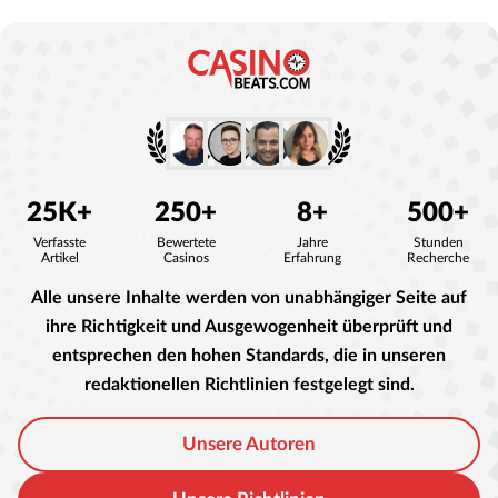
25K+
250+
8+
500+
Verfasste
Bewertete
Jahre
Stunden
Artikel
Casinos
Erfahrung
Recherche
Alle unsere Inhalte werden von unabhängiger Seite auf
ihre Richtigkeit und Ausgewogenheit überprüft und
entsprechen den hohen Standards, die in unseren
redaktionellen Richtlinien festgelegt sind.
Unsere Autoren