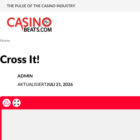
THE PULSE OF THE CASINO INDUSTRY
Home
Cross It!
ADMIN
AKTUALISIERT
JULI 21, 2026