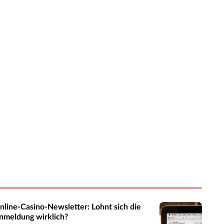
nline-Casino-Newsletter: Lohnt sich die
nmeldung wirklich?