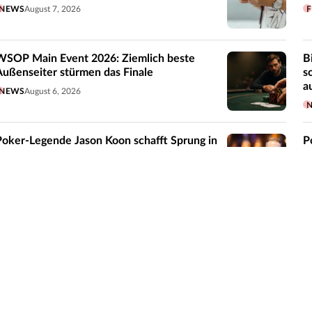
NEWS
August 7, 2026
F
WSOP Main Event 2026: Ziemlich beste
B
Außenseiter stürmen das Finale
s
a
NEWS
August 6, 2026
Poker-Legende Jason Koon schafft Sprung in
P
die Hall of Fame 2026
H
NEWS
August 4, 2026
iebt
Beste Echtgeld Casinos