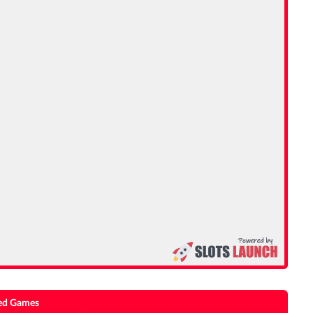
red Games