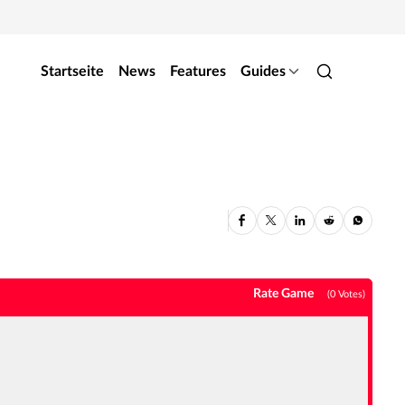
Startseite
News
Features
Guides
Rate Game
(
0
Votes)