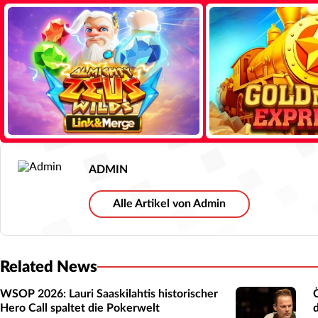
ADMIN
Alle Artikel von Admin
Related News
WSOP 2026: Lauri Saaskilahtis historischer
Hero Call spaltet die Pokerwelt