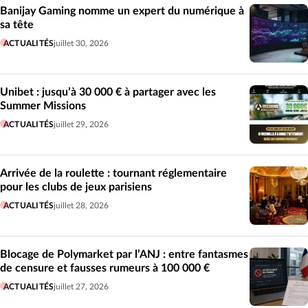
Banijay Gaming nomme un expert du numérique à
sa tête
ACTUALITÉS
juillet 30, 2026
Unibet : jusqu’à 30 000 € à partager avec les
Summer Missions
ACTUALITÉS
juillet 29, 2026
Arrivée de la roulette : tournant réglementaire
pour les clubs de jeux parisiens
ACTUALITÉS
juillet 28, 2026
Blocage de Polymarket par l’ANJ : entre fantasmes
de censure et fausses rumeurs à 100 000 €
ACTUALITÉS
juillet 27, 2026