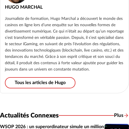
HUGO MARCHAL
Journaliste de formation, Hugo Marchal a découvert le monde des
casinos en ligne lors d’une enquête sur les nouvelles formes de
divertissement numérique. Ce qui n’était au départ qu’un reportage
s’est transformé en véritable passion. Depuis, il s’est spécialisé dans
le secteur iGaming, en suivant de près l’évolution des régulations,
des innovations technologiques (blockchain, live casino, etc.) et des
tendances du marché. Grâce à son esprit critique et son souci du
détail, il produit des contenus à forte valeur ajoutée pour guider les
joueurs dans un univers en constante mutation.
Tous les articles de Hugo
Actualités Connexes
Plus
Actual
WSOP 2026 : un superordinateur simule un million