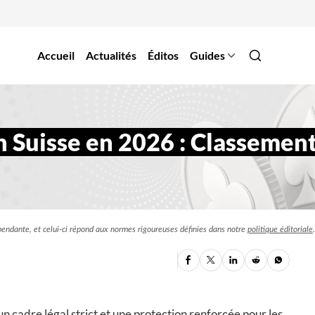
Accueil
Actualités
Éditos
Guides
en Suisse en 2026 : Classemen
épendante, et celui-ci répond aux normes rigoureuses définies dans notre
politique éditoriale
.
un cadre légal strict et une protection renforcée pour les