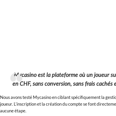
Mycasino est la plateforme où un joueur sui
en CHF, sans conversion, sans frais cachés e
Nous avons testé Mycasino en ciblant spécifiquement la gestio
joueur. L’inscription et la création du compte se font direct
aucune étape.