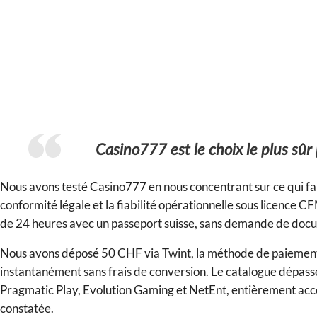
Casino777 est le choix le plus sû
Nous avons testé Casino777 en nous concentrant sur ce qui fait
conformité légale et la fiabilité opérationnelle sous licence CF
de 24 heures avec un passeport suisse, sans demande de do
Nous avons déposé 50 CHF via Twint, la méthode de paiement mo
instantanément sans frais de conversion. Le catalogue dépass
Pragmatic Play, Evolution Gaming et NetEnt, entièrement acces
constatée.