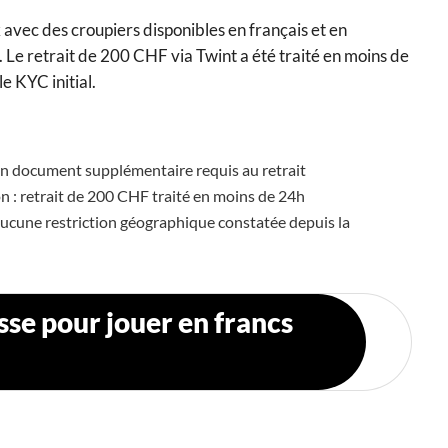
 avec des croupiers disponibles en français et en
. Le retrait de 200 CHF via Twint a été traité en moins de
e KYC initial.
un document supplémentaire requis au retrait
on : retrait de 200 CHF traité en moins de 24h
 aucune restriction géographique constatée depuis la
sse pour jouer en francs