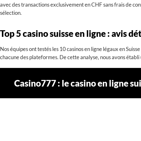
avec des transactions exclusivement en CHF sans frais de con
sélection.
Top 5 casino suisse en ligne : avis dét
Nos équipes ont testés les 10 casinos en ligne légaux en Suisse
chacune des plateformes. De cette analyse, nous avons établi 
Casino777 : le casino en ligne su