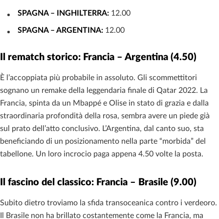
SPAGNA – INGHILTERRA:
12.00
SPAGNA – ARGENTINA:
12.00
Il rematch storico: Francia – Argentina (4.50)
È l’accoppiata più probabile in assoluto. Gli scommettitori
sognano un remake della leggendaria finale di Qatar 2022. La
Francia, spinta da un Mbappé e Olise in stato di grazia e dalla
straordinaria profondità della rosa, sembra avere un piede già
sul prato dell’atto conclusivo. L’Argentina, dal canto suo, sta
beneficiando di un posizionamento nella parte “morbida” del
tabellone. Un loro incrocio paga appena 4.50 volte la posta.
Il fascino del classico: Francia – Brasile (9.00)
Subito dietro troviamo la sfida transoceanica contro i verdeoro.
Il Brasile non ha brillato costantemente come la Francia, ma