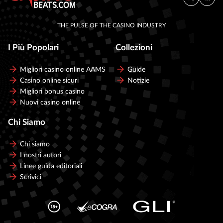
THE PULSE OF THE CASINO INDUSTRY
I Più Popolari
Collezioni
Migliori casino online AAMS
Guide
Casino online sicuri
Notizie
Migliori bonus casino
Nuovi casino online
Chi Siamo
Chi siamo
I nostri autori
Linee guida editoriali
Scrivici