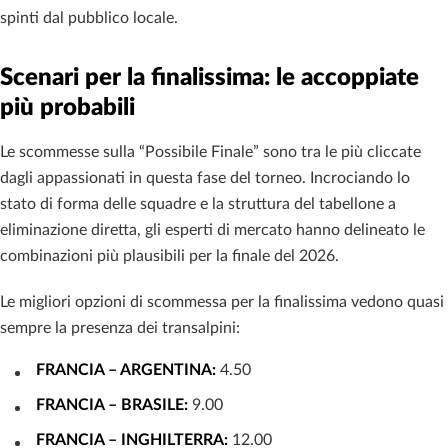
spinti dal pubblico locale.
Scenari per la finalissima: le accoppiate
più probabili
Le scommesse sulla “Possibile Finale” sono tra le più cliccate
dagli appassionati in questa fase del torneo. Incrociando lo
stato di forma delle squadre e la struttura del tabellone a
eliminazione diretta, gli esperti di mercato hanno delineato le
combinazioni più plausibili per la finale del 2026.
Le migliori opzioni di scommessa per la finalissima vedono quasi
sempre la presenza dei transalpini:
FRANCIA – ARGENTINA:
4.50
FRANCIA – BRASILE:
9.00
FRANCIA – INGHILTERRA:
12.00