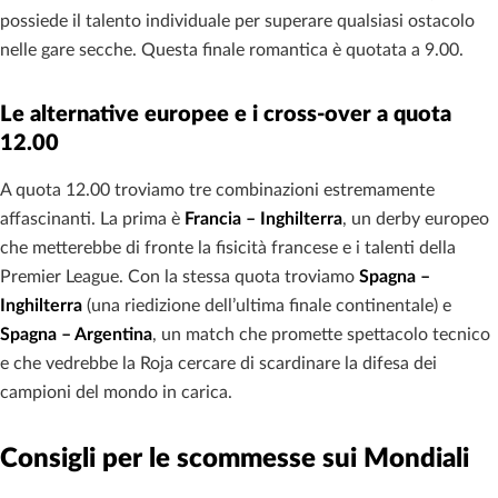
possiede il talento individuale per superare qualsiasi ostacolo
nelle gare secche. Questa finale romantica è quotata a 9.00.
Le alternative europee e i cross-over a quota
12.00
A quota 12.00 troviamo tre combinazioni estremamente
affascinanti. La prima è
Francia – Inghilterra
, un derby europeo
che metterebbe di fronte la fisicità francese e i talenti della
Premier League. Con la stessa quota troviamo
Spagna –
Inghilterra
(una riedizione dell’ultima finale continentale) e
Spagna – Argentina
, un match che promette spettacolo tecnico
e che vedrebbe la Roja cercare di scardinare la difesa dei
campioni del mondo in carica.
Consigli per le scommesse sui Mondiali