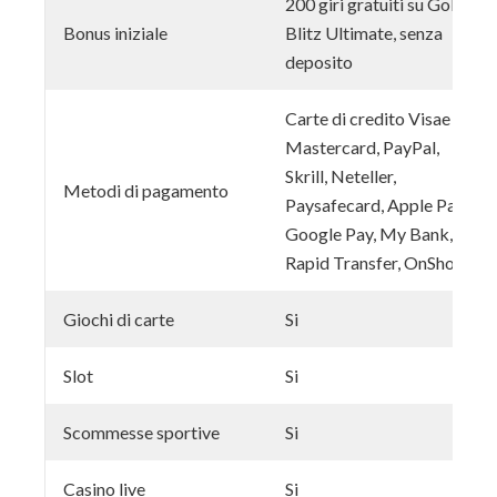
200 giri gratuiti su Gold
Bonus iniziale
Blitz Ultimate, senza
deposito
Carte di credito Visae
Mastercard, PayPal,
Skrill, Neteller,
Metodi di pagamento
Paysafecard, Apple Pay,
Google Pay, My Bank,
Rapid Transfer, OnShop
Giochi di carte
Si
Slot
Si
Scommesse sportive
Si
Casino live
Si