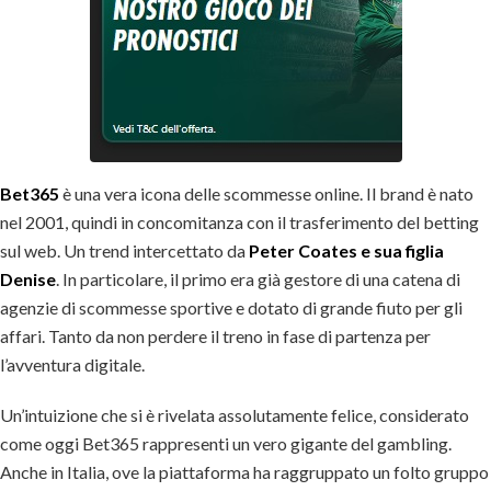
Bet365
è una vera icona delle scommesse online. Il brand è nato
nel 2001, quindi in concomitanza con il trasferimento del betting
sul web. Un trend intercettato da
Peter Coates e sua figlia
Denise
. In particolare, il primo era già gestore di una catena di
agenzie di scommesse sportive e dotato di grande fiuto per gli
affari. Tanto da non perdere il treno in fase di partenza per
l’avventura digitale.
Un’intuizione che si è rivelata assolutamente felice, considerato
come oggi Bet365 rappresenti un vero gigante del gambling.
Anche in Italia, ove la piattaforma ha raggruppato un folto gruppo