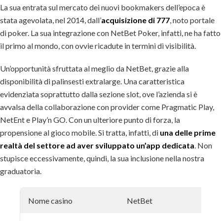
La sua entrata sul mercato dei nuovi bookmakers dell’epoca è
stata agevolata, nel 2014, dall’
acquisizione di 777
, noto portale
di poker. La sua integrazione con NetBet Poker, infatti, ne ha fatto
il primo al mondo, con ovvie ricadute in termini di visibilità.
Un’opportunità sfruttata al meglio da NetBet, grazie alla
disponibilità di palinsesti extralarge. Una caratteristica
evidenziata soprattutto dalla sezione slot, ove l’azienda si è
avvalsa della collaborazione con provider come Pragmatic Play,
NetEnt e Play’n GO. Con un ulteriore punto di forza, la
propensione al gioco mobile. Si tratta, infatti, di
una delle prime
realtà del settore ad aver sviluppato un’app dedicata
. Non
stupisce eccessivamente, quindi, la sua inclusione nella nostra
graduatoria.
Nome casino
NetBet