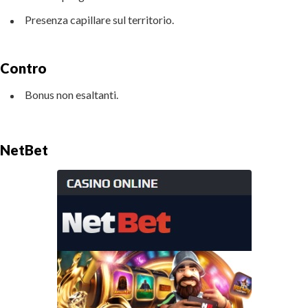
Presenza capillare sul territorio.
Contro
Bonus non esaltanti.
NetBet