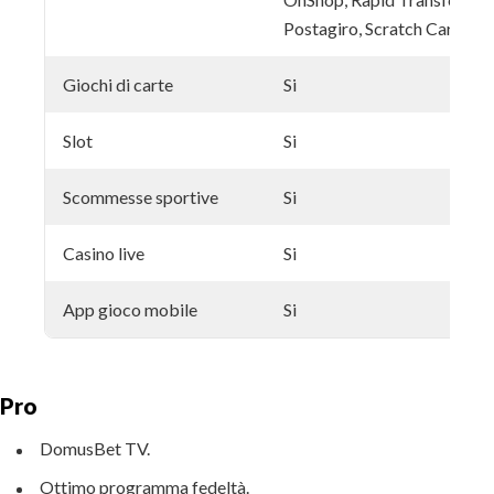
Postagiro, Scratch Card
Giochi di carte
Si
Slot
Si
Scommesse sportive
Si
Casino live
Si
App gioco mobile
Si
Pro
DomusBet TV.
Ottimo programma fedeltà.