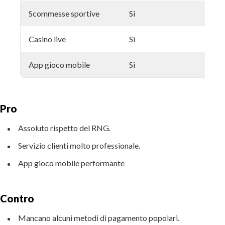
Scommesse sportive
Si
Casino live
Si
App gioco mobile
Si
Pro
Assoluto rispetto del RNG.
Servizio clienti molto professionale.
App gioco mobile performante
Contro
Mancano alcuni metodi di pagamento popolari.