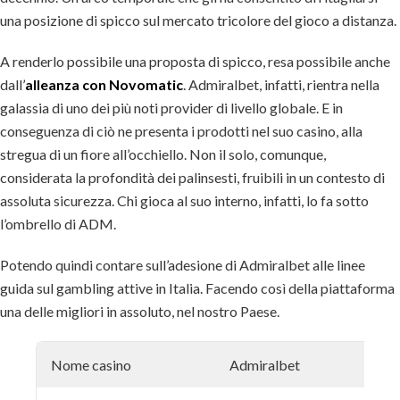
una posizione di spicco sul mercato tricolore del gioco a distanza.
A renderlo possibile una proposta di spicco, resa possibile anche
dall’
alleanza con Novomatic
. Admiralbet, infatti, rientra nella
galassia di uno dei più noti provider di livello globale. E in
conseguenza di ciò ne presenta i prodotti nel suo casino, alla
stregua di un fiore all’occhiello. Non il solo, comunque,
considerata la profondità dei palinsesti, fruibili in un contesto di
assoluta sicurezza. Chi gioca al suo interno, infatti, lo fa sotto
l’ombrello di ADM.
Potendo quindi contare sull’adesione di Admiralbet alle linee
guida sul gambling attive in Italia. Facendo così della piattaforma
una delle migliori in assoluto, nel nostro Paese.
Nome casino
Admiralbet