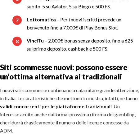
subito, 5 su Aviator, 5 su Bingo e 500 FS.
Lottomatica
– Per i nuovi iscritti prevede un
benvenuto fino a 7.000€ di Play Bonus Slot.
VinciTu
– 2.000€ bonus senza deposito, fino a 625
sul primo deposito, cashback e 500 FS.
Siti scommesse nuovi: possono essere
un’ottima alternativa ai tradizionali
I nuovi siti scommesse continuano a calamitare grande attenzione,
in Italia. Le caratteristiche che mettono in mostra, infatti, ne fanno
validi concorrenti per le piattaforme tradizionali
. Un
interesse acuito anche dall’ormai prossima riforma del gambling,
che ridurrà drasticamente il numero delle licenze concesse da
ADM.