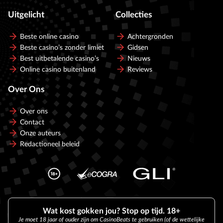
Uitgelicht
Collecties
Beste online casino
Achtergronden
Beste casino’s zonder limiet
Gidsen
Best uitbetalende casino’s
Nieuws
Online casino buitenland
Reviews
Over Ons
Over ons
Contact
Onze auteurs
Redactioneel beleid
Wat kost gokken jou? Stop op tijd. 18+
Je moet 18 jaar of ouder zijn om CasinoBeats te gebruiken (of de wettelijke