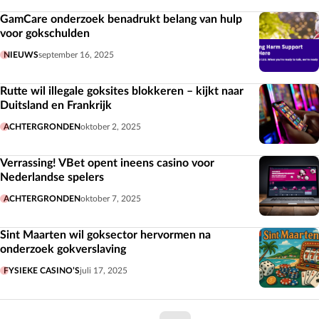
GamCare onderzoek benadrukt belang van hulp
voor gokschulden
NIEUWS
september 16, 2025
Rutte wil illegale goksites blokkeren – kijkt naar
Duitsland en Frankrijk
ACHTERGRONDEN
oktober 2, 2025
Verrassing! VBet opent ineens casino voor
Nederlandse spelers
ACHTERGRONDEN
oktober 7, 2025
Sint Maarten wil goksector hervormen na
onderzoek gokverslaving
FYSIEKE CASINO’S
juli 17, 2025