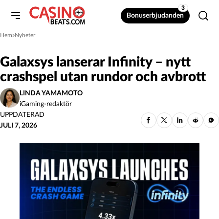
3
Bonuserbjudanden
Hem
Nyheter
»
Galaxsys lanserar Infinity – nytt
crashspel utan rundor och avbrott
LINDA YAMAMOTO
iGaming-redaktör
UPPDATERAD
JULI 7, 2026