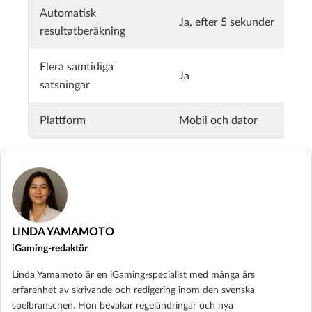
Automatisk
Ja, efter 5 sekunder
resultatberäkning
Flera samtidiga
Ja
satsningar
Plattform
Mobil och dator
LINDA YAMAMOTO
iGaming-redaktör
Linda Yamamoto är en iGaming-specialist med många års
erfarenhet av skrivande och redigering inom den svenska
spelbranschen. Hon bevakar regeländringar och nya