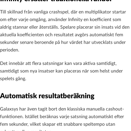
Till skillnad från vanliga crashspel, där en multiplikator startar
om efter varje omgång, använder Infinity en koefficient som
aldrig stannar eller återställs. Spelare placerar sin insats vid den
aktuella koefficienten och resultatet avgörs automatiskt fem
sekunder senare beroende på hur värdet har utvecklats under
perioden.
Det innebär att flera satsningar kan vara aktiva samtidigt,
samtidigt som nya insatser kan placeras när som helst under
spelets gång.
Automatisk resultatberäkning
Galaxsys har även tagit bort den klassiska manuella cashout-
funktionen. Istället beräknas varje satsning automatiskt efter
fem sekunder, vilket skapar ett snabbare speltempo utan