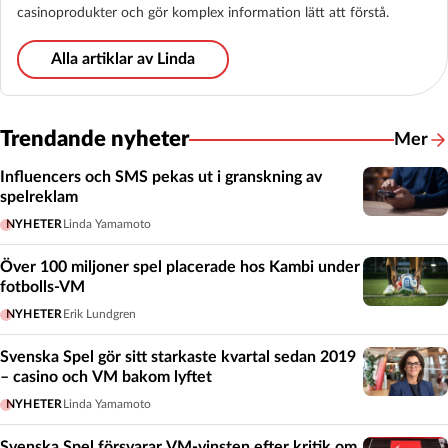
casinoprodukter och gör komplex information lätt att förstå.
Alla artiklar av Linda
Trendande nyheter
Mer
Influencers och SMS pekas ut i granskning av
spelreklam
NYHETER
Linda Yamamoto
Över 100 miljoner spel placerade hos Kambi under
fotbolls-VM
NYHETER
Erik Lundgren
Svenska Spel gör sitt starkaste kvartal sedan 2019
– casino och VM bakom lyftet
NYHETER
Linda Yamamoto
Svenska Spel försvarar VM-vinsten efter kritik om