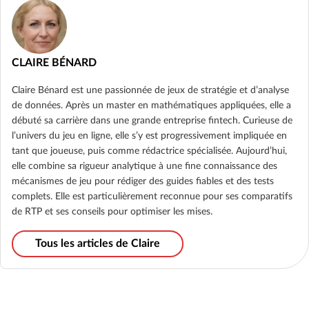
CLAIRE BÉNARD
Claire Bénard est une passionnée de jeux de stratégie et d’analyse
de données. Après un master en mathématiques appliquées, elle a
débuté sa carrière dans une grande entreprise fintech. Curieuse de
l’univers du jeu en ligne, elle s’y est progressivement impliquée en
tant que joueuse, puis comme rédactrice spécialisée. Aujourd’hui,
elle combine sa rigueur analytique à une fine connaissance des
mécanismes de jeu pour rédiger des guides fiables et des tests
complets. Elle est particulièrement reconnue pour ses comparatifs
de RTP et ses conseils pour optimiser les mises.
Tous les articles de Claire