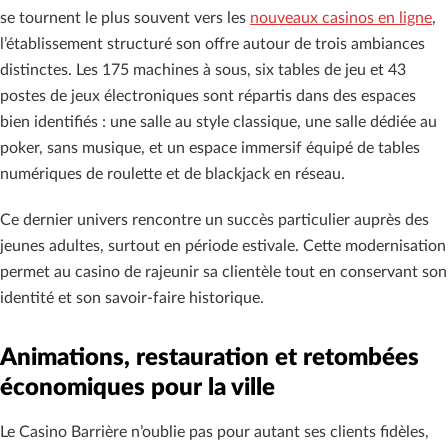
se tournent le plus souvent vers les
nouveaux casinos en ligne
,
l’établissement structuré son offre autour de trois ambiances
distinctes. Les 175 machines à sous, six tables de jeu et 43
postes de jeux électroniques sont répartis dans des espaces
bien identifiés : une salle au style classique, une salle dédiée au
poker, sans musique, et un espace immersif équipé de tables
numériques de roulette et de blackjack en réseau.
Ce dernier univers rencontre un succès particulier auprès des
jeunes adultes, surtout en période estivale. Cette modernisation
permet au casino de rajeunir sa clientèle tout en conservant son
identité et son savoir-faire historique.
Animations, restauration et retombées
économiques pour la ville
Le Casino Barrière n’oublie pas pour autant ses clients fidèles,