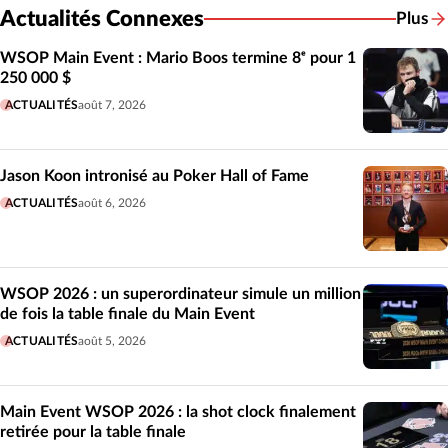
Actualités Connexes
Plus
Actual
WSOP Main Event : Mario Boos termine 8ᵉ pour 1
250 000 $
ACTUALITÉS
août 7, 2026
Jason Koon intronisé au Poker Hall of Fame
ACTUALITÉS
août 6, 2026
WSOP 2026 : un superordinateur simule un million
de fois la table finale du Main Event
ACTUALITÉS
août 5, 2026
Main Event WSOP 2026 : la shot clock finalement
retirée pour la table finale