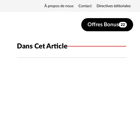
À propos de nous
Contact
Directives éditoriales
Offres Bonus
22
Dans Cet Article