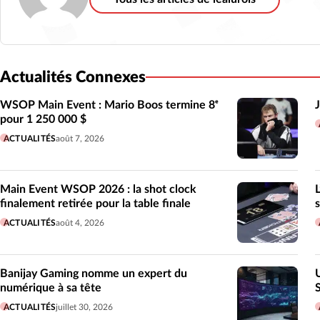
Actualités Connexes
WSOP Main Event : Mario Boos termine 8ᵉ
pour 1 250 000 $
ACTUALITÉS
août 7, 2026
Main Event WSOP 2026 : la shot clock
finalement retirée pour la table finale
ACTUALITÉS
août 4, 2026
Banijay Gaming nomme un expert du
numérique à sa tête
ACTUALITÉS
juillet 30, 2026