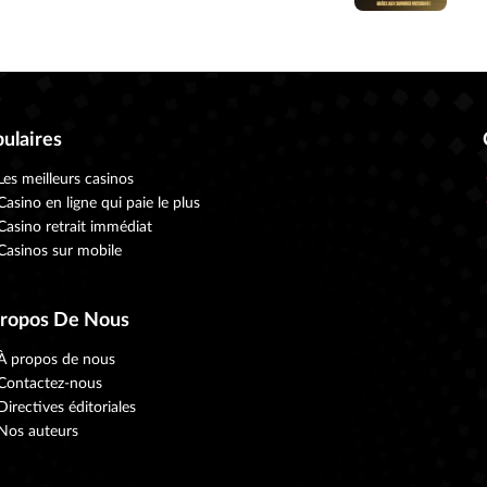
ulaires
Les meilleurs casinos
Casino en ligne qui paie le plus
Casino retrait immédiat
Casinos sur mobile
Propos De Nous
À propos de nous
Contactez-nous
Directives éditoriales
Nos auteurs