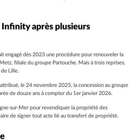
Infinity après plusieurs
vait engagé dès 2023 une procédure pour renouveler la
Metz, filiale du groupe Partouche. Mais à trois reprises,
de Lille.
ent attribué, le 24 novembre 2025, la concession au groupe
 durée de douze ans à compter du 1er janvier 2026.
ulogne-sur-Mer pour revendiquer la propriété des
e de signer tout acte lié au transfert de propriété.
ée