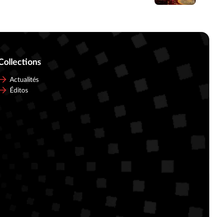
Collections
Actualités
Éditos