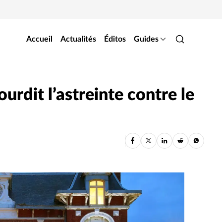
Accueil
Actualités
Éditos
Guides
ourdit l’astreinte contre le