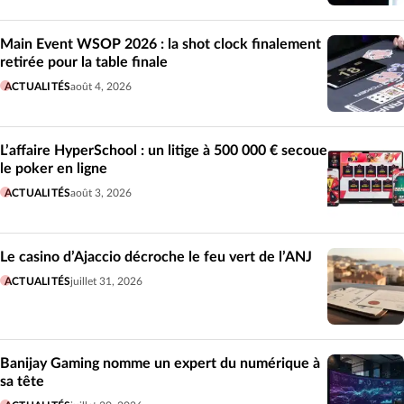
Main Event WSOP 2026 : la shot clock finalement
retirée pour la table finale
ACTUALITÉS
août 4, 2026
L’affaire HyperSchool : un litige à 500 000 € secoue
le poker en ligne
ACTUALITÉS
août 3, 2026
Le casino d’Ajaccio décroche le feu vert de l’ANJ
ACTUALITÉS
juillet 31, 2026
Banijay Gaming nomme un expert du numérique à
sa tête