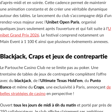
d’après-midi et en soirée. Cette cadence permet de maintenir
une animation constante et de créer une véritable dynamique
autour des tables. Le lancement du club s’accompagne déjà d’un
rendez-vous majeur avec l’
Unibet Open Paris
, organisé
quelques jours seulement après l’ouverture et qui fait suite à l’
U
nibet Grand Prix 2026
. Le festival comprend notamment un
Main Event à 1 100 € ainsi que plusieurs événements annexes.
Blackjack, Craps et jeux de contrepartie
Le Partouche Casino Club ne se limite pas au poker. Une
trentaine de tables de jeux de contrepartie complètent l’offre
avec du
blackjack
, de l’
Ultimate Texas Hold’em
, du
Punto
Banco
et même du
Craps
, une exclusivité à Paris, annonçant
de
belles stratégies de casino
en perspective !
Ouvert
tous les jours de midi à 6h du matin
et porté par près de
250 collaborateurs, le club affiche clairement ses ambitions