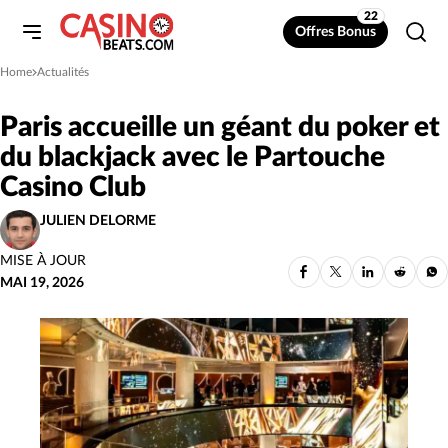
22
Offres Bonus
Home
Actualités
»
Paris accueille un géant du poker et
du blackjack avec le Partouche
Casino Club
JULIEN DELORME
MISE À JOUR
MAI 19, 2026