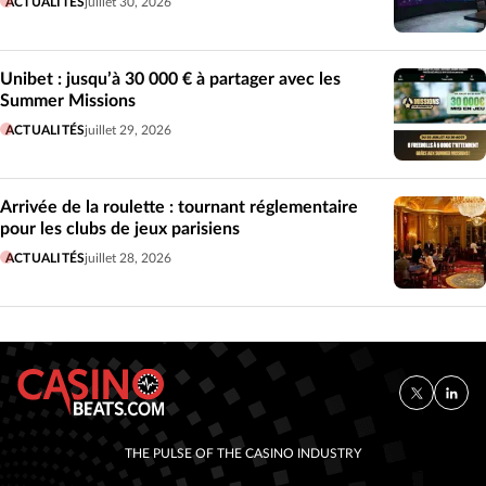
ACTUALITÉS
juillet 30, 2026
Unibet : jusqu’à 30 000 € à partager avec les
Summer Missions
ACTUALITÉS
juillet 29, 2026
Arrivée de la roulette : tournant réglementaire
pour les clubs de jeux parisiens
ACTUALITÉS
juillet 28, 2026
THE PULSE OF THE CASINO INDUSTRY