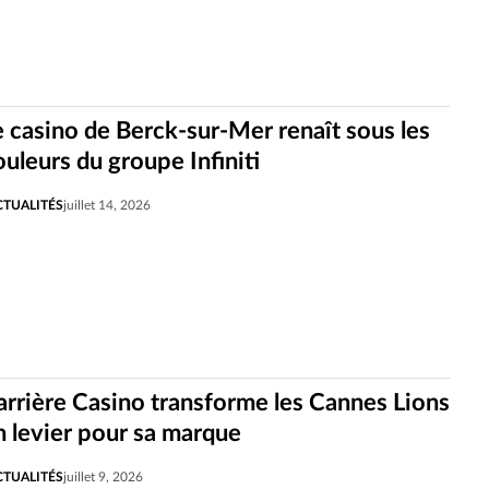
e casino de Berck-sur-Mer renaît sous les
ouleurs du groupe Infiniti
CTUALITÉS
juillet 14, 2026
arrière Casino transforme les Cannes Lions
n levier pour sa marque
CTUALITÉS
juillet 9, 2026