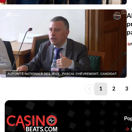
A
p
p
U
1
2
3
Pop