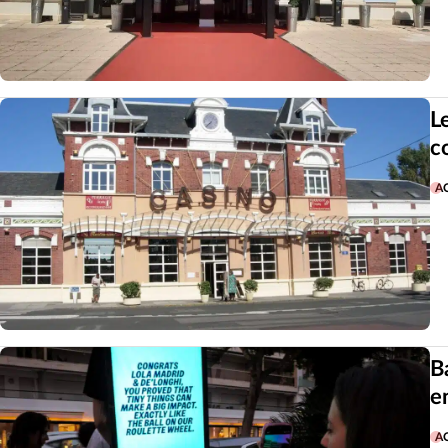
L
c
A
B
e
A