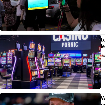
L
l
A
W
p