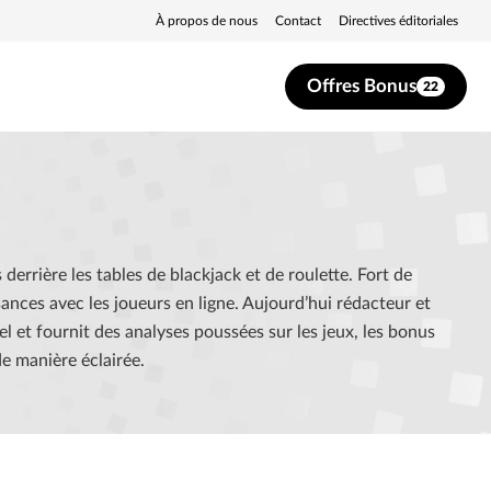
À propos de nous
Contact
Directives éditoriales
Offres Bonus
22
errière les tables de blackjack et de roulette. Fort de
ssances avec les joueurs en ligne. Aujourd’hui rédacteur et
el et fournit des analyses poussées sur les jeux, les bonus
de manière éclairée.