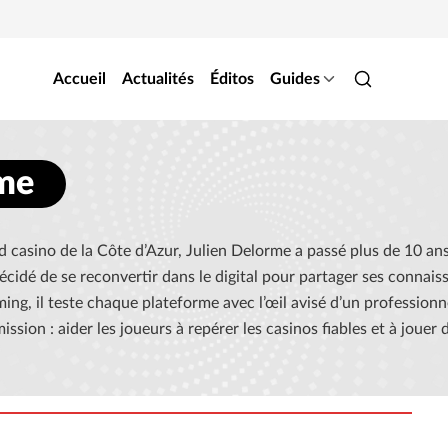
Accueil
Actualités
Éditos
Guides
rme
casino de la Côte d’Azur, Julien Delorme a passé plus de 10 ans d
 décidé de se reconvertir dans le digital pour partager ses connai
ing, il teste chaque plateforme avec l’œil avisé d’un professionn
ission : aider les joueurs à repérer les casinos fiables et à jouer 