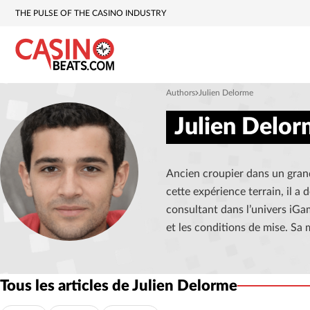
THE PULSE OF THE CASINO INDUSTRY
Authors
Julien Delorme
»
Julien Delo
Ancien croupier dans un grand 
cette expérience terrain, il a
consultant dans l’univers iGam
et les conditions de mise. Sa m
Tous les articles de Julien Delorme