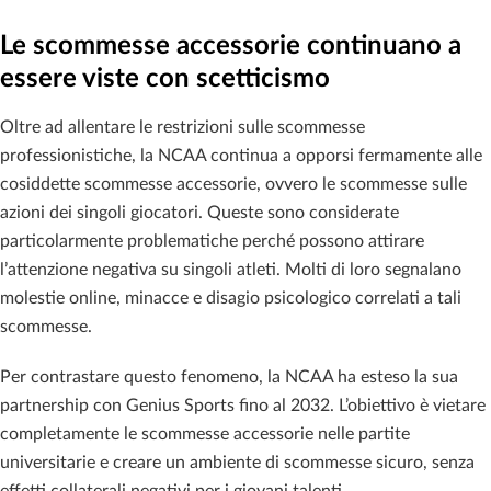
Le scommesse accessorie continuano a
essere viste con scetticismo
Oltre ad allentare le restrizioni sulle scommesse
professionistiche, la NCAA continua a opporsi fermamente alle
cosiddette scommesse accessorie, ovvero le scommesse sulle
azioni dei singoli giocatori. Queste sono considerate
particolarmente problematiche perché possono attirare
l’attenzione negativa su singoli atleti. Molti di loro segnalano
molestie online, minacce e disagio psicologico correlati a tali
scommesse.
Per contrastare questo fenomeno, la NCAA ha esteso la sua
partnership con Genius Sports fino al 2032. L’obiettivo è vietare
completamente le scommesse accessorie nelle partite
universitarie e creare un ambiente di scommesse sicuro, senza