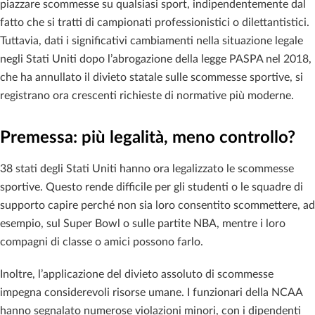
piazzare scommesse su qualsiasi sport, indipendentemente dal
fatto che si tratti di campionati professionistici o dilettantistici.
Tuttavia, dati i significativi cambiamenti nella situazione legale
negli Stati Uniti dopo l’abrogazione della legge PASPA nel 2018,
che ha annullato il divieto statale sulle scommesse sportive, si
registrano ora crescenti richieste di normative più moderne.
Premessa: più legalità, meno controllo?
38 stati degli Stati Uniti hanno ora legalizzato le scommesse
sportive. Questo rende difficile per gli studenti o le squadre di
supporto capire perché non sia loro consentito scommettere, ad
esempio, sul Super Bowl o sulle partite NBA, mentre i loro
compagni di classe o amici possono farlo.
Inoltre, l’applicazione del divieto assoluto di scommesse
impegna considerevoli risorse umane. I funzionari della NCAA
hanno segnalato numerose violazioni minori, con i dipendenti