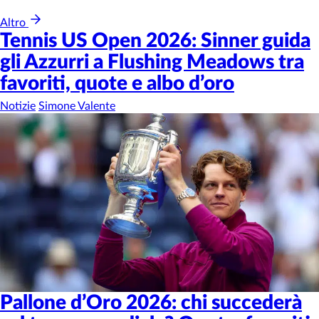
Altro
Tennis US Open 2026: Sinner guida
gli Azzurri a Flushing Meadows tra
favoriti, quote e albo d’oro
Notizie
Simone Valente
Pallone d’Oro 2026: chi succederà