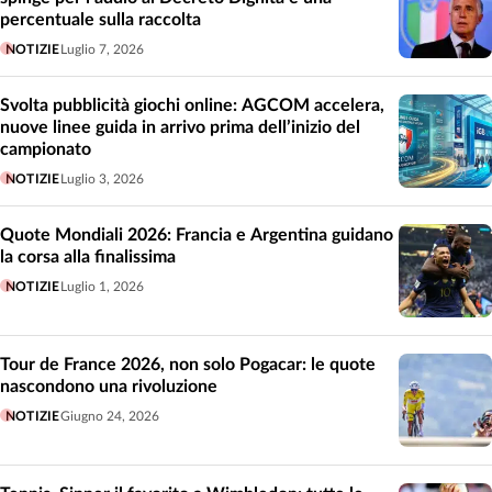
percentuale sulla raccolta
NOTIZIE
Luglio 7, 2026
Svolta pubblicità giochi online: AGCOM accelera,
nuove linee guida in arrivo prima dell’inizio del
campionato
NOTIZIE
Luglio 3, 2026
Quote Mondiali 2026: Francia e Argentina guidano
la corsa alla finalissima
NOTIZIE
Luglio 1, 2026
Tour de France 2026, non solo Pogacar: le quote
nascondono una rivoluzione
NOTIZIE
Giugno 24, 2026