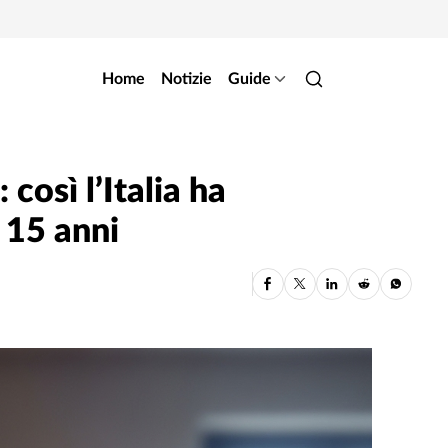
Home
Notizie
Guide
così l’Italia ha
 15 anni