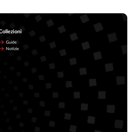
Collezioni
Guide
Notizie