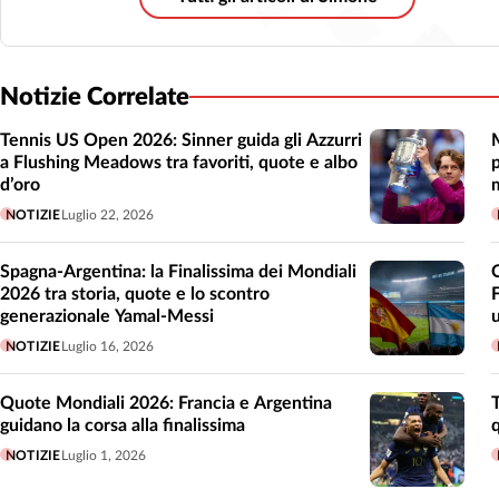
Notizie Correlate
Tennis US Open 2026: Sinner guida gli Azzurri
a Flushing Meadows tra favoriti, quote e albo
p
d’oro
NOTIZIE
Luglio 22, 2026
Spagna-Argentina: la Finalissima dei Mondiali
2026 tra storia, quote e lo scontro
generazionale Yamal-Messi
NOTIZIE
Luglio 16, 2026
Quote Mondiali 2026: Francia e Argentina
guidano la corsa alla finalissima
NOTIZIE
Luglio 1, 2026