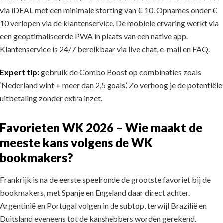
via iDEAL met een minimale storting van € 10. Opnames onder €
10 verlopen via de klantenservice. De mobiele ervaring werkt via
een geoptimaliseerde PWA in plaats van een native app.
Klantenservice is 24/7 bereikbaar via live chat, e-mail en FAQ.
Expert tip:
gebruik de Combo Boost op combinaties zoals
‘Nederland wint + meer dan 2,5 goals’. Zo verhoog je de potentiële
uitbetaling zonder extra inzet.
Favorieten WK 2026 – Wie maakt de
meeste kans volgens de WK
bookmakers?
Frankrijk is na de eerste speelronde de grootste favoriet bij de
bookmakers, met Spanje en Engeland daar direct achter.
Argentinië en Portugal volgen in de subtop, terwijl Brazilië en
Duitsland eveneens tot de kanshebbers worden gerekend.