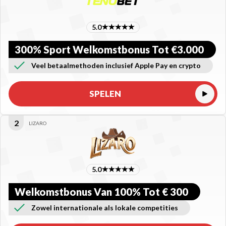
5.0
300% Sport
Welkomstbonus Tot €3.000
Veel betaalmethoden inclusief Apple Pay en crypto
SPELEN
LIZARO
5.0
Welkomstbonus Van
100%
Tot
€ 300
Zowel internationale als lokale competities