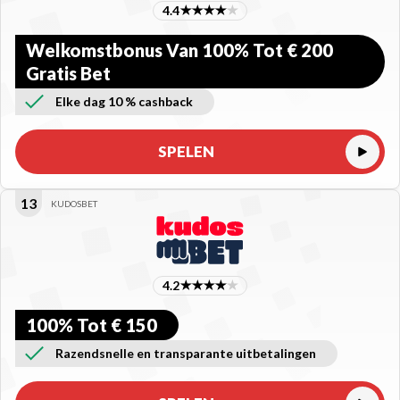
4.4
Welkomstbonus Van 100% Tot € 200
Gratis Bet
Elke dag 10 % cashback
SPELEN
KUDOSBET
4.2
100%
Tot
€ 150
Razendsnelle en transparante uitbetalingen