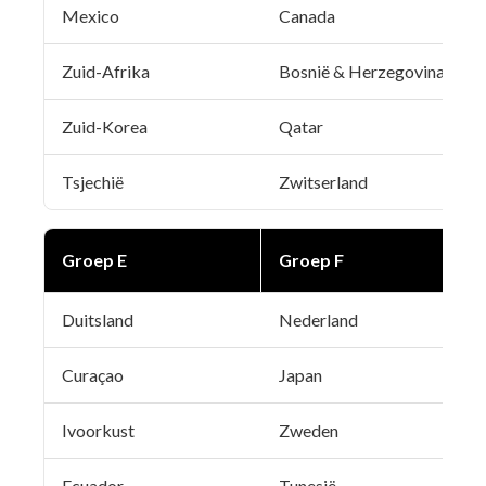
Mexico
Canada
Zuid-Afrika
Bosnië & Herzegovina
Zuid-Korea
Qatar
Tsjechië
Zwitserland
Groep E
Groep F
Duitsland
Nederland
Curaçao
Japan
Ivoorkust
Zweden
Ecuador
Tunesië