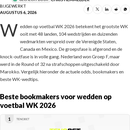
BIJGEWERKT
AUGUSTUS 6, 2026
W
edden op voetbal WK 2026 betekent het grootste WK
ooit met 48 landen, 104 wedstrijden en duizenden
wedmarkten verspreid over de Verenigde Staten,
Canada en Mexico. De groepsfase is afgerond en de
knock-outfase is in volle gang. Nederland won Groep F, maar
werd in de Round of 32 na strafschoppen uitgeschakeld door
Marokko. Vergelijk hieronder de actuele odds, bookmakers en
beste WK-wedtips.
Beste bookmakers voor wedden op
voetbal WK 2026
TENOBET