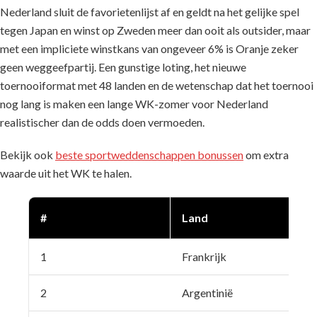
Nederland sluit de favorietenlijst af en geldt na het gelijke spel
tegen Japan en winst op Zweden meer dan ooit als outsider, maar
met een impliciete winstkans van ongeveer 6% is Oranje zeker
geen weggeefpartij. Een gunstige loting, het nieuwe
toernooiformat met 48 landen en de wetenschap dat het toernooi
nog lang is maken een lange WK-zomer voor Nederland
realistischer dan de odds doen vermoeden.
Bekijk ook
beste sportweddenschappen bonussen
om extra
waarde uit het WK te halen.
#
Land
1
Frankrijk
2
Argentinië