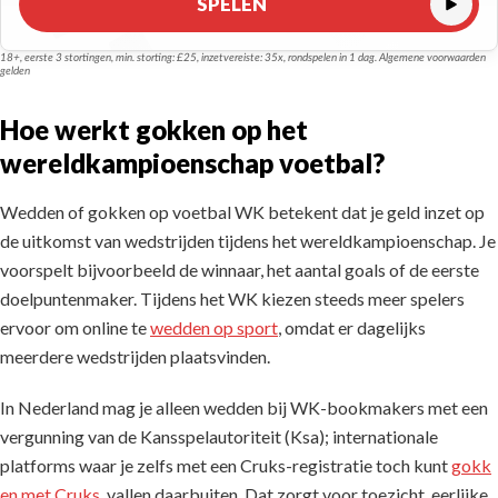
SPELEN
18+, eerste 3 stortingen, min. storting: £25, inzetvereiste: 35x, rondspelen in 1 dag. Algemene voorwaarden
gelden
Hoe werkt gokken op het
wereldkampioenschap voetbal?
Wedden of gokken op voetbal WK betekent dat je geld inzet op
de uitkomst van wedstrijden tijdens het wereldkampioenschap. Je
voorspelt bijvoorbeeld de winnaar, het aantal goals of de eerste
doelpuntenmaker. Tijdens het WK kiezen steeds meer spelers
ervoor om online te
wedden op sport
, omdat er dagelijks
meerdere wedstrijden plaatsvinden.
In Nederland mag je alleen wedden bij WK-bookmakers met een
vergunning van de Kansspelautoriteit (Ksa); internationale
platforms waar je zelfs met een Cruks-registratie toch kunt
gokk
en met Cruks
, vallen daarbuiten. Dat zorgt voor toezicht, eerlijke