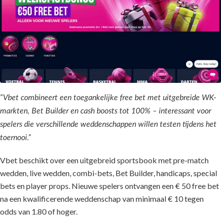
“Vbet combineert een toegankelijke free bet met uitgebreide WK-
markten, Bet Builder en cash boosts tot 100% – interessant voor
spelers die verschillende weddenschappen willen testen tijdens het
toernooi.”
Vbet beschikt over een uitgebreid sportsbook met pre-match
wedden, live wedden, combi-bets, Bet Builder, handicaps, special
bets en player props. Nieuwe spelers ontvangen een € 50 free bet
na een kwalificerende weddenschap van minimaal € 10 tegen
odds van 1.80 of hoger.