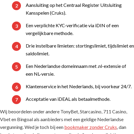
Aansluiting op het Centraal Register Uitsluiting
Kansspelen (Cruks).
Een verplichte KYC-verificatie via iDIN of een
vergelijkbare methode.
Drie instelbare limieten: stortingslimiet, tijdslimiet en
saldolimiet.
Een Nederlandse domeinnaam met .nl-extensie of
een NL-versie.
Klantenservice in het Nederlands, bij voorkeur 24/7.
Acceptatie van iDEAL als betaalmethode.
Wij beoordelen onder andere TonyBet, Starcasino, 711 Casino,
Vbet en Bingoal als aanbieders met een geldige Nederlandse
vergunning. Wed je toch bij een
bookmaker zonder Cruks
, dan