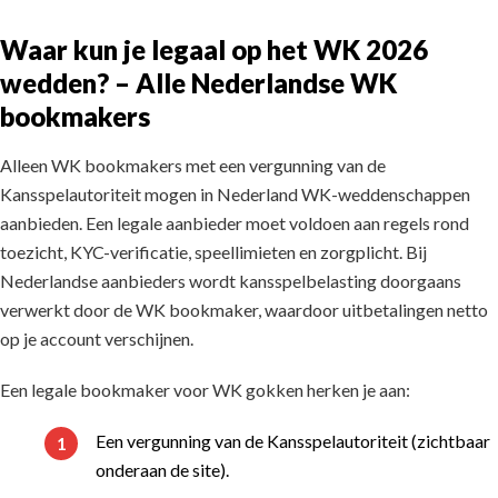
Waar kun je legaal op het WK 2026
wedden? – Alle Nederlandse WK
bookmakers
Alleen WK bookmakers met een vergunning van de
Kansspelautoriteit mogen in Nederland WK-weddenschappen
aanbieden. Een legale aanbieder moet voldoen aan regels rond
toezicht, KYC-verificatie, speellimieten en zorgplicht. Bij
Nederlandse aanbieders wordt kansspelbelasting doorgaans
verwerkt door de WK bookmaker, waardoor uitbetalingen netto
op je account verschijnen.
Een legale bookmaker voor WK gokken herken je aan:
Een vergunning van de Kansspelautoriteit (zichtbaar
onderaan de site).