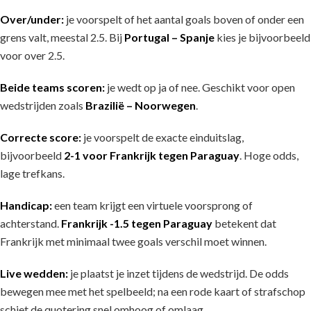
Over/under:
je voorspelt of het aantal goals boven of onder een
grens valt, meestal 2.5. Bij
Portugal – Spanje
kies je bijvoorbeeld
voor over 2.5.
Beide teams scoren:
je wedt op ja of nee. Geschikt voor open
wedstrijden zoals
Brazilië – Noorwegen
.
Correcte score:
je voorspelt de exacte einduitslag,
bijvoorbeeld
2-1 voor Frankrijk tegen Paraguay
. Hoge odds,
lage trefkans.
Handicap:
een team krijgt een virtuele voorsprong of
achterstand.
Frankrijk -1.5 tegen Paraguay
betekent dat
Frankrijk met minimaal twee goals verschil moet winnen.
Live wedden:
je plaatst je inzet tijdens de wedstrijd. De odds
bewegen mee met het spelbeeld; na een rode kaart of strafschop
schiet de quotering snel omhoog of omlaag.