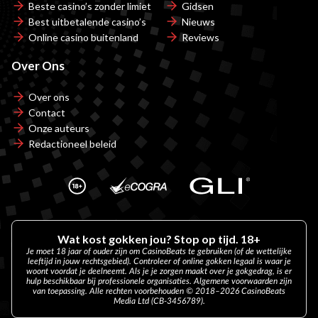
Beste casino’s zonder limiet
Gidsen
Best uitbetalende casino’s
Nieuws
Online casino buitenland
Reviews
Over Ons
Over ons
Contact
Onze auteurs
Redactioneel beleid
Wat kost gokken jou? Stop op tijd. 18+
Je moet 18 jaar of ouder zijn om CasinoBeats te gebruiken (of de wettelijke
leeftijd in jouw rechtsgebied). Controleer of online gokken legaal is waar je
woont voordat je deelneemt. Als je je zorgen maakt over je gokgedrag, is er
hulp beschikbaar bij professionele organisaties. Algemene voorwaarden zijn
van toepassing. Alle rechten voorbehouden © 2018–2026 CasinoBeats
Media Ltd (CB-3456789).