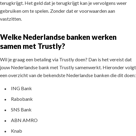
terugkrijgt. Het geld dat je terugkrijgt kan je vervolgens weer
gebruiken om te spelen. Zonder dat er voorwaarden aan
vastzitten.
Welke Nederlandse banken werken
samen met Trustly?
Wil je graag een betaling via Trustly doen? Dan is het vereist dat
jouw Nederlandse bank met Trustly samenwerkt. Hieronder volgt
een overzicht van de bekendste Nederlandse banken die dit doen:
ING Bank
Rabobank
SNS Bank
ABN AMRO
Knab