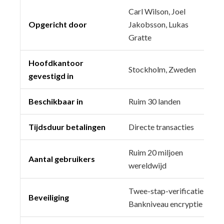
Carl Wilson, Joel
Opgericht door
Jakobsson, Lukas
Gratte
Hoofdkantoor
Stockholm, Zweden
gevestigd in
Beschikbaar in
Ruim 30 landen
Tijdsduur betalingen
Directe transacties
Ruim 20 miljoen
Aantal gebruikers
wereldwijd
Twee-stap-verificatie +
Beveiliging
Bankniveau encryptie