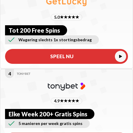
5.0
Tot
200
Free Spins
Wagering slechts 1x stortingsbedrag
SPEEL NU
TONYBET
4.9
Elke Week
200+
Gratis Spins
5 manieren per week gratis spins