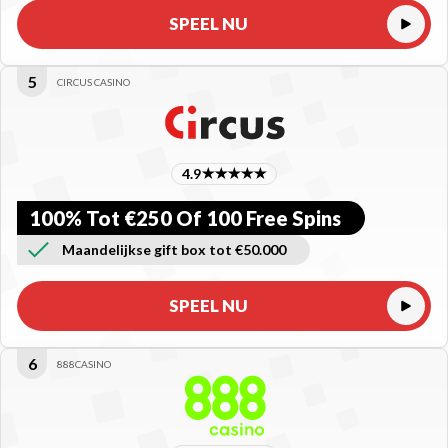
SPEEL NU
CIRCUS CASINO
4.9
100%
Tot
€250
Of 100 Free Spins
Maandelijkse gift box tot €50.000
SPEEL NU
888CASINO