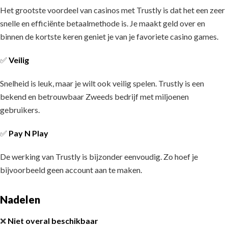
Het grootste voordeel van casinos met Trustly is dat het een zeer
snelle en efficiënte betaalmethode is. Je maakt geld over en
binnen de kortste keren geniet je van je favoriete casino games.
✅
Veilig
Snelheid is leuk, maar je wilt ook veilig spelen. Trustly is een
bekend en betrouwbaar Zweeds bedrijf met miljoenen
gebruikers.
✅
Pay N Play
De werking van Trustly is bijzonder eenvoudig. Zo hoef je
bijvoorbeeld geen account aan te maken.
Nadelen
❌
Niet overal beschikbaar