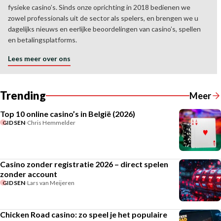
fysieke casino’s. Sinds onze oprichting in 2018 bedienen we
zowel professionals uit de sector als spelers, en brengen we u
dagelijks nieuws en eerlijke beoordelingen van casino’s, spellen
en betalingsplatforms.
Lees meer over ons
Trending
Meer
Top 10 online casino’s in België (2026)
GIDSEN
Chris Hemmelder
Casino zonder registratie 2026 – direct spelen
zonder account
GIDSEN
Lars van Meijeren
Chicken Road casino: zo speel je het populaire