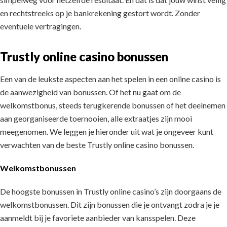
en rechtstreeks op je bankrekening gestort wordt. Zonder
eventuele vertragingen.
Trustly online casino bonussen
Een van de leukste aspecten aan het spelen in een online casino is
de aanwezigheid van bonussen. Of het nu gaat om de
welkomstbonus, steeds terugkerende bonussen of het deelnemen
aan georganiseerde toernooien, alle extraatjes zijn mooi
meegenomen. We leggen je hieronder uit wat je ongeveer kunt
verwachten van de beste Trustly online casino bonussen.
Welkomstbonussen
De hoogste bonussen in Trustly online casino’s zijn doorgaans de
welkomstbonussen. Dit zijn bonussen die je ontvangt zodra je je
aanmeldt bij je favoriete aanbieder van kansspelen. Deze