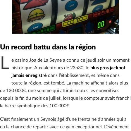
Un record battu dans la région
L
e casino Joa de La Seyne a connu ce jeudi soir un moment
historique. Aux alentours de 23h30, le
plus gros jackpot
jamais enregistré
dans l’établissement, et même dans
toute la région, est tombé. La machine affichait alors plus
de 120 000€, une somme qui attirait toutes les convoitises
depuis la fin du mois de juillet, lorsque le compteur avait franchi
la barre symbolique des 100 000€.
C’est finalement un Seynois âgé d’une trentaine d’années qui a
eu la chance de repartir avec ce gain exceptionnel. L’événement