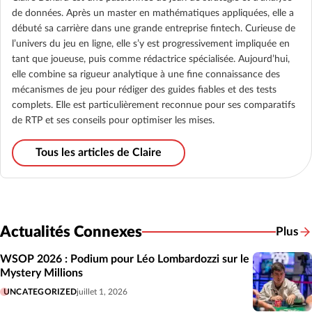
de données. Après un master en mathématiques appliquées, elle a
débuté sa carrière dans une grande entreprise fintech. Curieuse de
l’univers du jeu en ligne, elle s’y est progressivement impliquée en
tant que joueuse, puis comme rédactrice spécialisée. Aujourd’hui,
elle combine sa rigueur analytique à une fine connaissance des
mécanismes de jeu pour rédiger des guides fiables et des tests
complets. Elle est particulièrement reconnue pour ses comparatifs
de RTP et ses conseils pour optimiser les mises.
Tous les articles de Claire
Actualités Connexes
Plus
Actual
WSOP 2026 : Podium pour Léo Lombardozzi sur le
Mystery Millions
UNCATEGORIZED
juillet 1, 2026