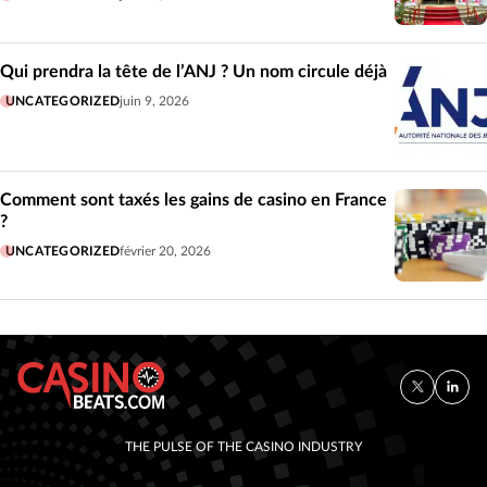
Qui prendra la tête de l’ANJ ? Un nom circule déjà
UNCATEGORIZED
juin 9, 2026
Comment sont taxés les gains de casino en France
?
UNCATEGORIZED
février 20, 2026
THE PULSE OF THE CASINO INDUSTRY