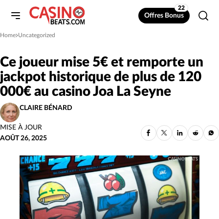
22
Offres Bonus
Home
Uncategorized
»
Ce joueur mise 5€ et remporte un
jackpot historique de plus de 120
000€ au casino Joa La Seyne
CLAIRE BÉNARD
MISE À JOUR
AOÛT 26, 2025