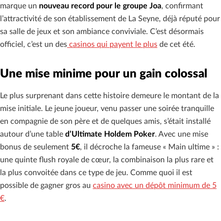
marque un
nouveau record pour le groupe Joa
, confirmant
l’attractivité de son établissement de La Seyne, déjà réputé pour
sa salle de jeux et son ambiance conviviale. C’est désormais
officiel, c’est un des
casinos qui payent le plus
de cet été.
Une mise minime pour un gain colossal
Le plus surprenant dans cette histoire demeure le montant de la
mise initiale. Le jeune joueur, venu passer une soirée tranquille
en compagnie de son père et de quelques amis, s’était installé
autour d’une table
d’Ultimate Holdem Poker
. Avec une mise
bonus de seulement
5€
, il décroche la fameuse « Main ultime » :
une quinte flush royale de cœur, la combinaison la plus rare et
la plus convoitée dans ce type de jeu. Comme quoi il est
possible de gagner gros au
casino avec un dépôt minimum de 5
€
.