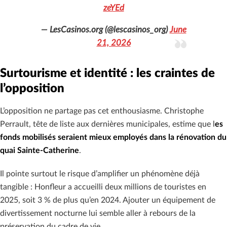
zeYEd
— LesCasinos.org (@lescasinos_org)
June
21, 2026
Surtourisme et identité : les craintes de
l’opposition
L’opposition ne partage pas cet enthousiasme. Christophe
Perrault, tête de liste aux dernières municipales, estime que l
es
fonds mobilisés seraient mieux employés dans la rénovation du
quai Sainte-Catherine
.
Il pointe surtout le risque d’amplifier un phénomène déjà
tangible : Honfleur a accueilli deux millions de touristes en
2025, soit 3 % de plus qu’en 2024. Ajouter un équipement de
divertissement nocturne lui semble aller à rebours de la
préservation du cadre de vie.