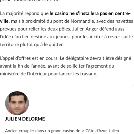
La majorité répond que
le casino ne s’installera pas en centre-
ville
, mais à proximité du pont de Normandie, avec des navettes
prévues pour relier les deux pôles. Julien Anger défend aussi
l’idée d’un lieu destiné aux jeunes, pour les inciter à rester sur le
territoire plutôt qu’à le quitter.
L’appel d’offres est en cours. Le délégataire devrait être désigné
avant la fin de l’année, avant de solliciter l’agrément du
ministère de l’Intérieur pour lancer les travaux.
JULIEN DELORME
Ancien croupier dans un grand casino de la Côte d’Azur, Julien