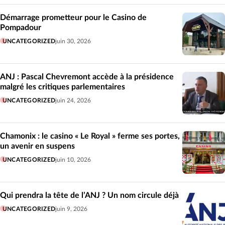
Démarrage prometteur pour le Casino de
Pompadour
UNCATEGORIZED
juin 30, 2026
ANJ : Pascal Chevremont accède à la présidence
malgré les critiques parlementaires
UNCATEGORIZED
juin 24, 2026
Chamonix : le casino « Le Royal » ferme ses portes,
un avenir en suspens
UNCATEGORIZED
juin 10, 2026
Qui prendra la tête de l’ANJ ? Un nom circule déjà
UNCATEGORIZED
juin 9, 2026