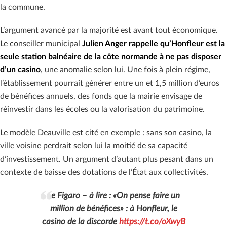
la commune.
L’argument avancé par la majorité est avant tout économique.
Le conseiller municipal
Julien Anger rappelle qu’Honfleur est la
seule station balnéaire de la côte normande à ne pas disposer
d’un casino
, une anomalie selon lui. Une fois à plein régime,
l’établissement pourrait générer entre un et 1,5 million d’euros
de bénéfices annuels, des fonds que la mairie envisage de
réinvestir dans les écoles ou la valorisation du patrimoine.
Le modèle Deauville est cité en exemple : sans son casino, la
ville voisine perdrait selon lui la moitié de sa capacité
d’investissement. Un argument d’autant plus pesant dans un
contexte de baisse des dotations de l’État aux collectivités.
Le Figaro – à lire : «On pense faire un
million de bénéfices» : à Honfleur, le
casino de la discorde
https://t.co/oXwyB