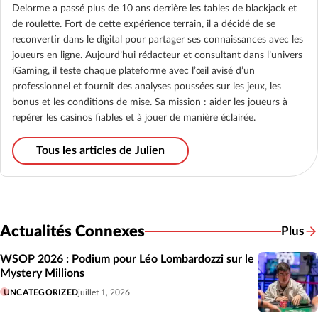
Delorme a passé plus de 10 ans derrière les tables de blackjack et
de roulette. Fort de cette expérience terrain, il a décidé de se
reconvertir dans le digital pour partager ses connaissances avec les
joueurs en ligne. Aujourd’hui rédacteur et consultant dans l’univers
iGaming, il teste chaque plateforme avec l’œil avisé d’un
professionnel et fournit des analyses poussées sur les jeux, les
bonus et les conditions de mise. Sa mission : aider les joueurs à
repérer les casinos fiables et à jouer de manière éclairée.
Tous les articles de Julien
Actualités Connexes
Plus
Actual
WSOP 2026 : Podium pour Léo Lombardozzi sur le
Mystery Millions
UNCATEGORIZED
juillet 1, 2026