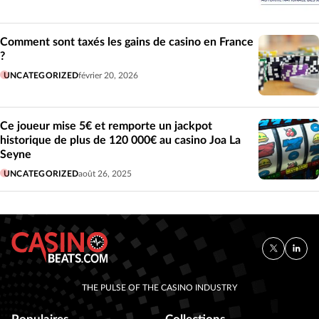
Comment sont taxés les gains de casino en France
?
UNCATEGORIZED
février 20, 2026
Ce joueur mise 5€ et remporte un jackpot
historique de plus de 120 000€ au casino Joa La
Seyne
UNCATEGORIZED
août 26, 2025
THE PULSE OF THE CASINO INDUSTRY