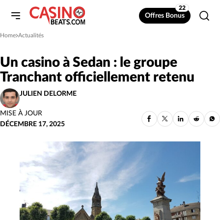
22
Offres Bonus
Home
Actualités
»
Un casino à Sedan : le groupe
Tranchant officiellement retenu
JULIEN DELORME
MISE À JOUR
DÉCEMBRE 17, 2025