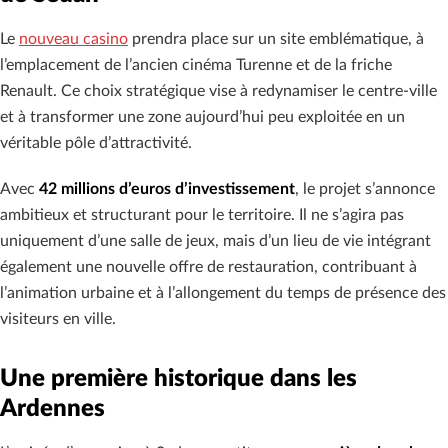
Le
nouveau casino
prendra place sur un site emblématique, à
l’emplacement de l’ancien cinéma Turenne et de la friche
Renault. Ce choix stratégique vise à redynamiser le centre-ville
et à transformer une zone aujourd’hui peu exploitée en un
véritable pôle d’attractivité.
Avec
42 millions d’euros d’investissement
, le projet s’annonce
ambitieux et structurant pour le territoire. Il ne s’agira pas
uniquement d’une salle de jeux, mais d’un lieu de vie intégrant
également une nouvelle offre de restauration, contribuant à
l’animation urbaine et à l’allongement du temps de présence des
visiteurs en ville.
Une première historique dans les
Ardennes