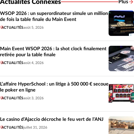
Actualités Connexes
Plus
Actual
WSOP 2026 : un superordinateur simule un million
de fois la table finale du Main Event
ACTUALITÉS
août 5, 2026
Main Event WSOP 2026 : la shot clock finalement
retirée pour la table finale
ACTUALITÉS
août 4, 2026
L’affaire HyperSchool : un litige à 500 000 € secoue
le poker en ligne
ACTUALITÉS
août 3, 2026
Le casino d’Ajaccio décroche le feu vert de l’ANJ
ACTUALITÉS
juillet 31, 2026