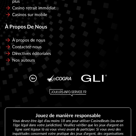
plus
Casino retrait immédiat
Casinos sur mobile
À Propos De Nous
À propos de nous
Contactez-nous
Directives éditoriales
Nos auteurs
Jouez de manière responsable
Vous devez être âgé d'au moins 18 ans pour utiliser CasinoBeats (ou avoir
l'âge légal dans votre juridiction). Veuillez vérifier que les jeux d'argent en
ligne sont légaux là où vous vivez avant de participer. Si vous avez des
inquiétudes concernant votre pratique des jeux d'argent, des organisations