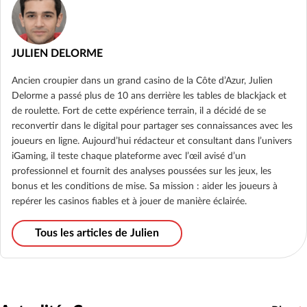
JULIEN DELORME
Ancien croupier dans un grand casino de la Côte d’Azur, Julien
Delorme a passé plus de 10 ans derrière les tables de blackjack et
de roulette. Fort de cette expérience terrain, il a décidé de se
reconvertir dans le digital pour partager ses connaissances avec les
joueurs en ligne. Aujourd’hui rédacteur et consultant dans l’univers
iGaming, il teste chaque plateforme avec l’œil avisé d’un
professionnel et fournit des analyses poussées sur les jeux, les
bonus et les conditions de mise. Sa mission : aider les joueurs à
repérer les casinos fiables et à jouer de manière éclairée.
Tous les articles de Julien