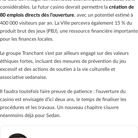
considérables. Le futur casino devrait permettre la
création de
80 emplois directs dès l’ouverture
, avec un potentiel estimé à
400 000 visiteurs par an. La Ville percevra également 15 % du
produit brut des jeux (PBJ), une ressource financière importante
pour les finances locales.
Le groupe Tranchant s’est par ailleurs engagé sur des valeurs
éthiques fortes, incluant des mesures de prévention du jeu
excessif et des actions de soutien à la vie culturelle et
associative sedanaise.
Il faudra toutefois faire preuve de patience : l’ouverture du
casino est envisagée d’ici deux ans, le temps de finaliser les
procédures et les travaux. Un nouveau chapitre s’ouvre
néanmoins déjà pour Sedan.