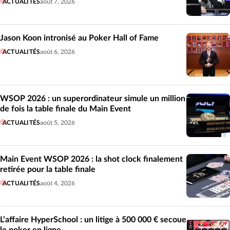
ACTUALITÉS
août 7, 2026
Jason Koon intronisé au Poker Hall of Fame
ACTUALITÉS
août 6, 2026
WSOP 2026 : un superordinateur simule un million
de fois la table finale du Main Event
ACTUALITÉS
août 5, 2026
Main Event WSOP 2026 : la shot clock finalement
retirée pour la table finale
ACTUALITÉS
août 4, 2026
L’affaire HyperSchool : un litige à 500 000 € secoue
le poker en ligne