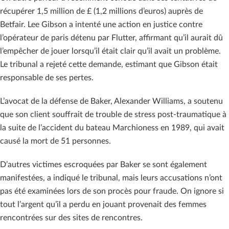
récupérer 1,5 million de £ (1,2 millions d’euros) auprès de
Betfair. Lee Gibson a intenté une action en justice contre
l’opérateur de paris détenu par Flutter, affirmant qu’il aurait dû
l’empêcher de jouer lorsqu’il était clair qu’il avait un problème.
Le tribunal a rejeté cette demande, estimant que Gibson était
responsable de ses pertes.
L’avocat de la défense de Baker, Alexander Williams, a soutenu
que son client souffrait de trouble de stress post-traumatique à
la suite de l’accident du bateau Marchioness en 1989, qui avait
causé la mort de 51 personnes.
D’autres victimes escroquées par Baker se sont également
manifestées, a indiqué le tribunal, mais leurs accusations n’ont
pas été examinées lors de son procès pour fraude. On ignore si
tout l’argent qu’il a perdu en jouant provenait des femmes
rencontrées sur des sites de rencontres.