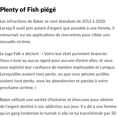
Plenty of Fish piégé
Les infractions de Baker se sont étendues de 2012 à 2020.
Lorsqu’il avait pris autant d’argent que possible à une femme, il
retournait sur les applications de rencontres pour cibler une
nouvelle victime.
Le juge Falk a déclaré : « Votre but était purement financier.
Vous n’avez eu aucun égard pour aucune d’entre elles, et vous
avez exploité leur confiance de manière impitoyable et cynique.
Lorsqu’elles avaient tout perdu, ou que vous pensiez qu’elles
avaient tout perdu, vous les abandonniez et passiez à votre
prochaine victime. »
Baker utilisait une variété d’histoires et d’excuses pour obtenir
de l’argent destiné à son addiction aux jeux. Il a dit à une femme
qu’un gang londonien le tuerait si elle ne lui transférerait pas 50