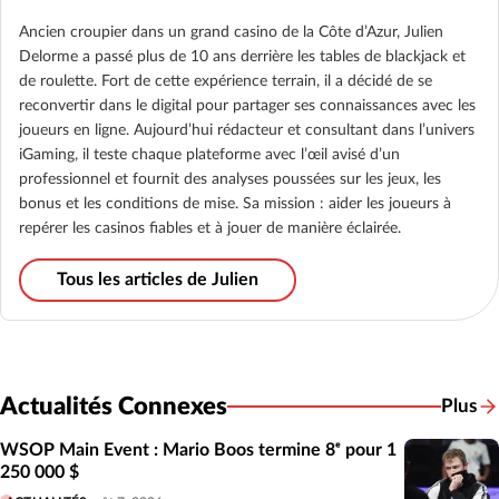
Ancien croupier dans un grand casino de la Côte d’Azur, Julien
Delorme a passé plus de 10 ans derrière les tables de blackjack et
de roulette. Fort de cette expérience terrain, il a décidé de se
reconvertir dans le digital pour partager ses connaissances avec les
joueurs en ligne. Aujourd’hui rédacteur et consultant dans l’univers
iGaming, il teste chaque plateforme avec l’œil avisé d’un
professionnel et fournit des analyses poussées sur les jeux, les
bonus et les conditions de mise. Sa mission : aider les joueurs à
repérer les casinos fiables et à jouer de manière éclairée.
Tous les articles de Julien
Actualités Connexes
Plus
Actual
WSOP Main Event : Mario Boos termine 8ᵉ pour 1
250 000 $