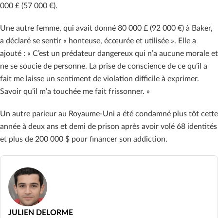
000 £ (57 000 €).
Une autre femme, qui avait donné 80 000 £ (92 000 €) à Baker,
a déclaré se sentir « honteuse, écœurée et utilisée ». Elle a
ajouté : « C’est un prédateur dangereux qui n’a aucune morale et
ne se soucie de personne. La prise de conscience de ce qu’il a
fait me laisse un sentiment de violation difficile à exprimer.
Savoir qu’il m’a touchée me fait frissonner. »
Un autre parieur au Royaume-Uni a été condamné plus tôt cette
année à deux ans et demi de prison après avoir volé 68 identités
et plus de 200 000 $ pour financer son addiction.
JULIEN DELORME