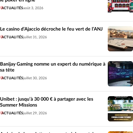
ACTUALITÉS
août 3, 2026
Le casino d’Ajaccio décroche le feu vert de l’ANJ
ACTUALITÉS
juillet 31, 2026
Banijay Gaming nomme un expert du numérique à
sa tête
ACTUALITÉS
juillet 30, 2026
Unibet : jusqu’à 30 000 € à partager avec les
Summer Missions
ACTUALITÉS
juillet 29, 2026