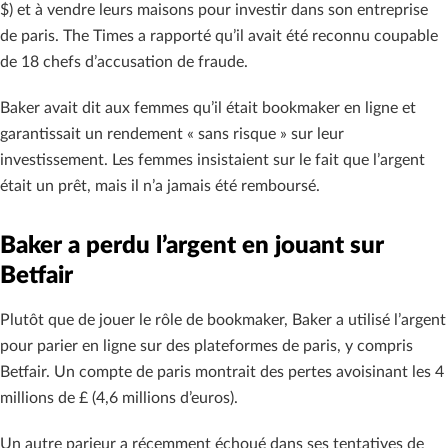
$) et à vendre leurs maisons pour investir dans son entreprise
de paris. The Times a rapporté qu’il avait été reconnu coupable
de 18 chefs d’accusation de fraude.
Baker avait dit aux femmes qu’il était bookmaker en ligne et
garantissait un rendement « sans risque » sur leur
investissement. Les femmes insistaient sur le fait que l’argent
était un prêt, mais il n’a jamais été remboursé.
Baker a perdu l’argent en jouant sur
Betfair
Plutôt que de jouer le rôle de bookmaker, Baker a utilisé l’argent
pour parier en ligne sur des plateformes de paris, y compris
Betfair. Un compte de paris montrait des pertes avoisinant les 4
millions de £ (4,6 millions d’euros).
Un autre parieur a récemment échoué dans ses tentatives de