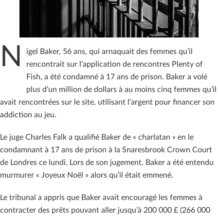
N
igel Baker, 56 ans, qui arnaquait des femmes qu’il
rencontrait sur l’application de rencontres Plenty of
Fish, a été condamné à 17 ans de prison. Baker a volé
plus d’un million de dollars à au moins cinq femmes qu’il
avait rencontrées sur le site, utilisant l’argent pour financer son
addiction au jeu.
Le juge Charles Falk a qualifié Baker de « charlatan » en le
condamnant à 17 ans de prison à la Snaresbrook Crown Court
de Londres ce lundi. Lors de son jugement, Baker a été entendu
murmurer « Joyeux Noël » alors qu’il était emmené.
Le tribunal a appris que Baker avait encouragé les femmes à
contracter des prêts pouvant aller jusqu’à 200 000 £ (266 000