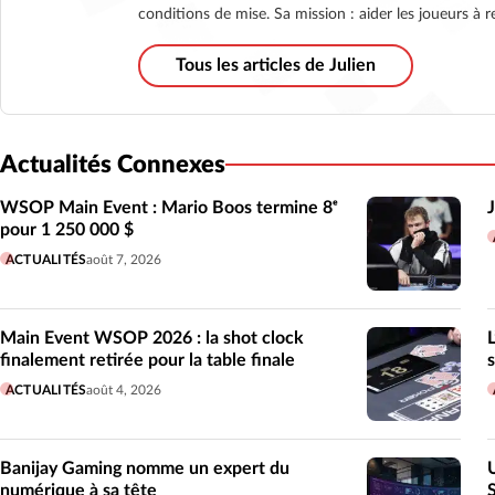
conditions de mise. Sa mission : aider les joueurs à re
Tous les articles de Julien
Actualités Connexes
WSOP Main Event : Mario Boos termine 8ᵉ
pour 1 250 000 $
ACTUALITÉS
août 7, 2026
Main Event WSOP 2026 : la shot clock
finalement retirée pour la table finale
ACTUALITÉS
août 4, 2026
Banijay Gaming nomme un expert du
numérique à sa tête