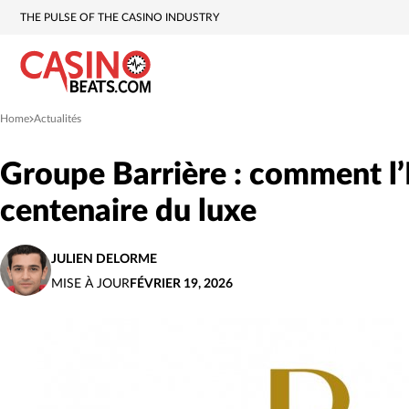
THE PULSE OF THE CASINO INDUSTRY
Home
Actualités
»
Groupe Barrière : comment l’
centenaire du luxe
JULIEN DELORME
MISE À JOUR
FÉVRIER 19, 2026