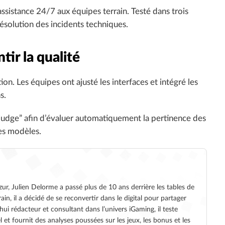
sistance 24/7 aux équipes terrain. Testé dans trois
 résolution des incidents techniques.
ir la qualité
on. Les équipes ont ajusté les interfaces et intégré les
s.
udge” afin d’évaluer automatiquement la pertinence des
des modèles.
ur, Julien Delorme a passé plus de 10 ans derrière les tables de
ain, il a décidé de se reconvertir dans le digital pour partager
hui rédacteur et consultant dans l’univers iGaming, il teste
 et fournit des analyses poussées sur les jeux, les bonus et les