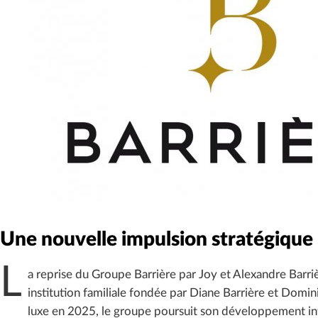
Une nouvelle impulsion stratégique 
L
a reprise du Groupe Barrière par Joy et Alexandre Barriè
institution familiale fondée par Diane Barrière et Domin
luxe en 2025, le groupe poursuit son développement in