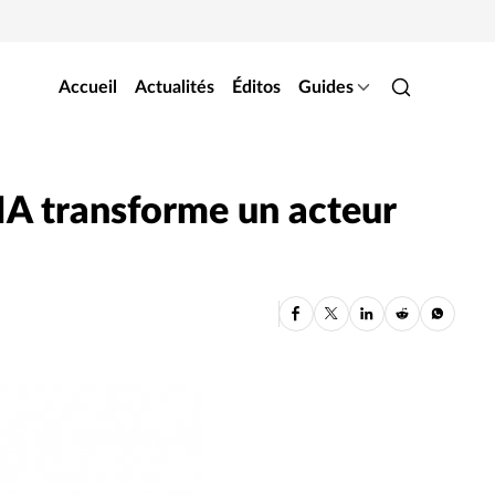
Accueil
Actualités
Éditos
Guides
IA transforme un acteur