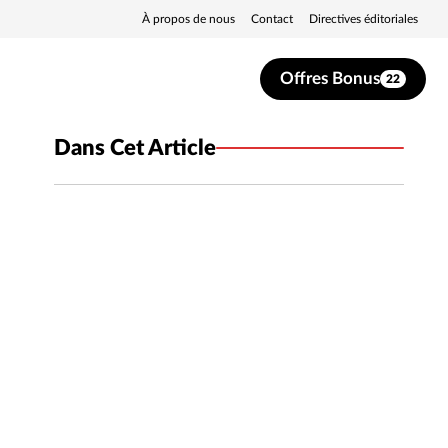
À propos de nous
Contact
Directives éditoriales
Offres Bonus
22
Dans Cet Article