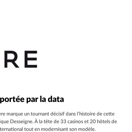
portée par la data
re marque un tournant décisif dans l’histoire de cette
ique Desseigne. À la tête de 33 casinos et 20 hôtels de
ternational tout en modernisant son modèle.