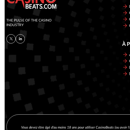
THE PULSE OF THE CASINO
INDUSTRY
À 
Vous devez être âgé d'au moins 18 ans pour utiliser CasinoBeats (ou avoir l'â