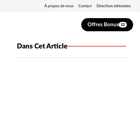
À propos de nous
Contact
Directives éditoriales
Offres Bonus
22
Dans Cet Article