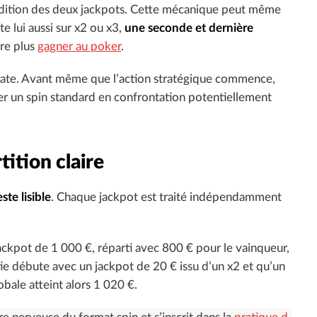
’addition des deux jackpots. Cette mécanique peut même
te lui aussi sur x2 ou x3,
une seconde et dernière
re plus
gagner au poker
.
iate. Avant même que l’action stratégique commence,
rmer un spin standard en confrontation potentiellement
ition claire
ste lisible
. Chaque jackpot est traité indépendamment
ackpot de 1 000 €, réparti avec 800 € pour le vainqueur,
ie débute avec un jackpot de 20 € issu d’un x2 et qu’un
bale atteint alors 1 020 €.