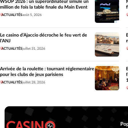
WSOP 2026 : un superordinateur simule un
million de fois la table finale du Main Event
ACTUALITÉS
août 5, 2026
Le casino d’Ajaccio décroche le feu vert de
l’ANJ
ACTUALITÉS
juillet 31, 2026
Arrivée de la roulette : tournant réglementaire
pour les clubs de jeux parisiens
ACTUALITÉS
juillet 28, 2026
Pop