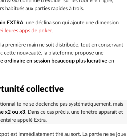
Spin & Go continue d’évoluer sur les rooms en ligne,
 habitués aux parties rapides à trois.
pin EXTRA
, une déclinaison qui ajoute une dimension
illeures apps de poker
.
la première main ne soit distribuée, tout en conservant
 Avec cette nouveauté, la plateforme propose une
e ordinaire en session beaucoup plus lucrative
en
unité collective
ctionnalité ne se déclenche pas systématiquement, mais
che x2 ou x3
. Dans ce cas précis, une fenêtre apparaît et
entaire appelé Extra.
ckpot est immédiatement tiré au sort. La partie ne se joue