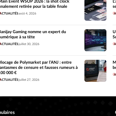
Main Event WSOP 2026 : la shot clock
L
finalement retirée pour la table finale
s
ACTUALITÉS
août 4, 2026
A
Banijay Gaming nomme un expert du
U
numérique à sa tête
S
ACTUALITÉS
juillet 30, 2026
A
Blocage de Polymarket par l’ANJ : entre
M
fantasmes de censure et fausses rumeurs à
b
100 000 €
A
ACTUALITÉS
juillet 27, 2026
ulaires