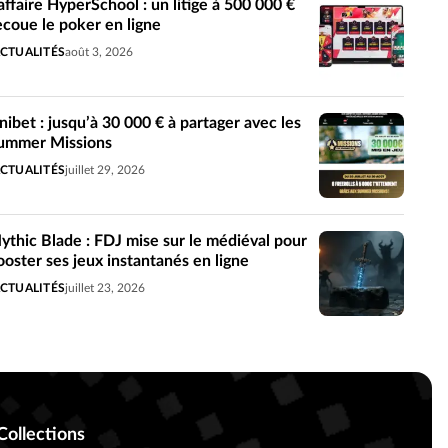
’affaire HyperSchool : un litige à 500 000 €
ecoue le poker en ligne
CTUALITÉS
août 3, 2026
nibet : jusqu’à 30 000 € à partager avec les
ummer Missions
CTUALITÉS
juillet 29, 2026
ythic Blade : FDJ mise sur le médiéval pour
ooster ses jeux instantanés en ligne
CTUALITÉS
juillet 23, 2026
Collections