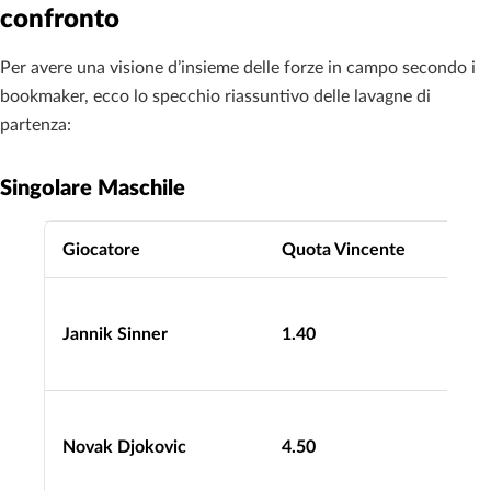
confronto
Per avere una visione d’insieme delle forze in campo secondo i
bookmaker, ecco lo specchio riassuntivo delle lavagne di
partenza:
Singolare Maschile
Giocatore
Quota Vincente
Jannik Sinner
1.40
Novak Djokovic
4.50