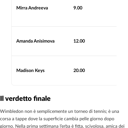
Mirra Andreeva
9.00
Amanda Anisimova
12.00
Madison Keys
20.00
Il verdetto finale
Wimbledon non è semplicemente un torneo di tennis; è una
corsa a tappe dove la superficie cambia pelle giorno dopo
giorno. Nella prima settimana l’erba è fitta, scivolosa, amica dei