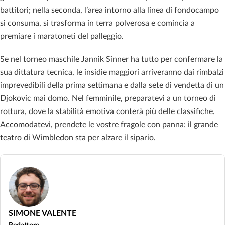
battitori; nella seconda, l’area intorno alla linea di fondocampo
si consuma, si trasforma in terra polverosa e comincia a
premiare i maratoneti del palleggio.
Se nel torneo maschile Jannik Sinner ha tutto per confermare la
sua dittatura tecnica, le insidie maggiori arriveranno dai rimbalzi
imprevedibili della prima settimana e dalla sete di vendetta di un
Djokovic mai domo. Nel femminile, preparatevi a un torneo di
rottura, dove la stabilità emotiva conterà più delle classifiche.
Accomodatevi, prendete le vostre fragole con panna: il grande
teatro di Wimbledon sta per alzare il sipario.
SIMONE VALENTE