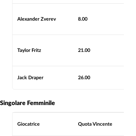
Alexander Zverev
8.00
Taylor Fritz
21.00
Jack Draper
26.00
Singolare Femminile
Giocatrice
Quota Vincente