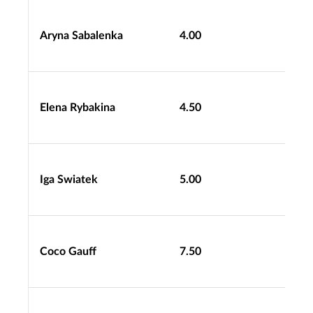
Aryna Sabalenka
4.00
Elena Rybakina
4.50
Iga Swiatek
5.00
Coco Gauff
7.50