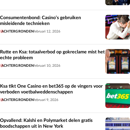
Consumentenbond: Casino’s gebruiken
misleidende technieken
ACHTERGRONDEN
februari 12, 2026
Rutte en Ksa: totaalverbod op gokreclame mist het
echte probleem
ACHTERGRONDEN
februari 10, 2026
Ksa tikt One Casino en bet365 op de vingers voor
verboden voetbalweddenschappen
ACHTERGRONDEN
februari 9, 2026
Opvallend: Kalshi en Polymarket delen gratis
boodschappen uit in New York