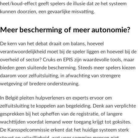
heet/koud-effect geeft spelers de illusie dat ze het systeem
kunnen doorzien, een gevaarlijke misvatting.
Meer bescherming of meer autonomie?
De kern van het debat draait om balans, hoeveel
verantwoordelijkheid moet bij de speler liggen en hoeveel bij de
overheid of sector? Cruks en EPIS zijn waardevolle tools, maar
bieden geen sluitende bescherming. Steeds meer spelers kiezen
daarom voor zelfuitsluiting, in afwachting van strengere
wetgeving of bredere ondersteuning.
In België pleiten hulpverleners en experts ervoor om
zelfuitsluiting te koppelen aan begeleiding. Denk aan verplichte
gesprekken bij het opheffen van de registratie, of langere
wachttijden voordat iemand weer toegang krijgt tot goksites.
De Kansspelcommissie erkent dat het huidige systeem sterk