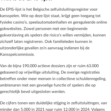
De EPIS-lijst is het Belgische zelfuitsluitingsregister voor
kansspelen. Wie op deze lijst staat, krijgt geen toegang tot
fysieke casino’s, speelautomatenhallen en gereguleerde online
gokwebsites. Zowel personen met een beginnende
gokverslaving als spelers die risico’s willen vermijden, kunnen
zichzelf laten registreren. Ook familieleden kunnen in
uitzonderlijke gevallen zo’n aanvraag indienen bij de
Kansspelcommissie.
Van de bijna 190.000 actieve dossiers zijn er ruim 63.000
gebaseerd op vrijwillige uitsluiting. De overige registraties
betreffen onder meer mensen in collectieve schuldenregeling,
ambtenaren met een gevoelige functie of spelers die op
gerechtelijk bevel uitgesloten werden.
De cijfers tonen een duidelijke stijging in zelfuitsluitingen, van
minder dan 5.000 in 2021 naar ruim 12.000 in 2024. Volgens