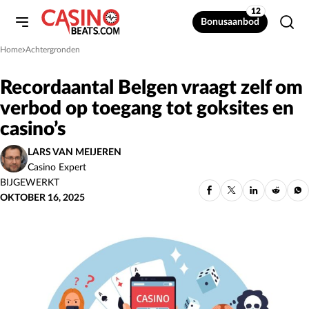
12
Bonusaanbod
Home
Achtergronden
»
Recordaantal Belgen vraagt zelf om
verbod op toegang tot goksites en
casino’s
LARS VAN MEIJEREN
Casino Expert
BIJGEWERKT
OKTOBER 16, 2025