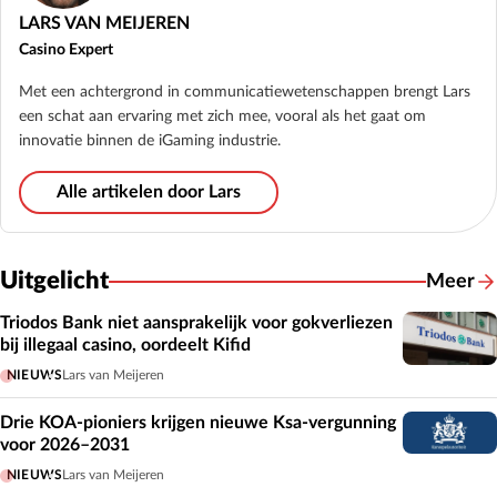
LARS VAN MEIJEREN
Casino Expert
Met een achtergrond in communicatiewetenschappen brengt Lars
een schat aan ervaring met zich mee, vooral als het gaat om
innovatie binnen de iGaming industrie.
Alle artikelen door Lars
Uitgelicht
Meer
Triodos Bank niet aansprakelijk voor gokverliezen
bij illegaal casino, oordeelt Kifid
NIEUWS
Lars van Meijeren
Drie KOA-pioniers krijgen nieuwe Ksa-vergunning
voor 2026–2031
NIEUWS
Lars van Meijeren