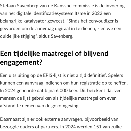
Stefaan Savenberg van de Kansspelcommissie is de invoering
van het digitale identificatiesysteem Itsme in 2022 een
belangrijke katalysator geweest. “Sinds het eenvoudiger is
geworden om de aanvraag digitaal in te dienen, zien we een
duidelijke stijging”, aldus Savenberg.
Een tijdelijke maatregel of blijvend
engagement?
Een uitsluiting op de EPIS-lijst is niet altijd definitief. Spelers
kunnen een aanvraag indienen om hun registratie op te heffen.
In 2024 gebeurde dat bijna 6.000 keer. Dit betekent dat veel
mensen de lijst gebruiken als tijdelijke maatregel om even
afstand te nemen van de gokomgeving.
Daarnaast zijn er ook externe aanvragen, bijvoorbeeld van
bezorgde ouders of partners. In 2024 werden 151 van zulke