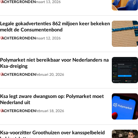
ACHTERGRONDEN
maart 13, 2026
Legale gokadvertenties 862 miljoen keer bekeken
meldt de Consumentenbond
ACHTERGRONDEN
maart 12, 2026
Polymarket niet bereikbaar voor Nederlanders na
Ksa-dreiging
ACHTERGRONDEN
februari 20, 2026
Ksa legt zware dwangsom op: Polymarket moet
Nederland uit
ACHTERGRONDEN
februari 18, 2026
Ksa-voorzitter Groothuizen over kansspelbeleid