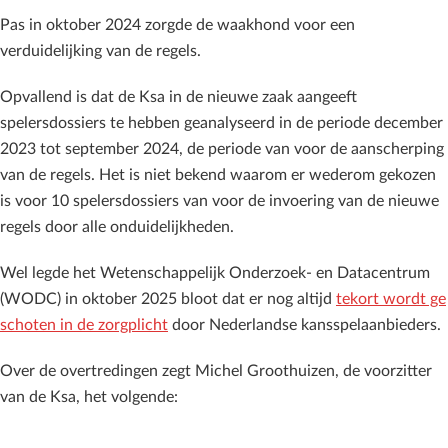
Pas in oktober 2024 zorgde de waakhond voor een
verduidelijking van de regels.
Opvallend is dat de Ksa in de nieuwe zaak aangeeft
spelersdossiers te hebben geanalyseerd in de periode december
2023 tot september 2024, de periode van voor de aanscherping
van de regels. Het is niet bekend waarom er wederom gekozen
is voor 10 spelersdossiers van voor de invoering van de nieuwe
regels door alle onduidelijkheden.
Wel legde het Wetenschappelijk Onderzoek- en Datacentrum
(WODC) in oktober 2025 bloot dat er nog altijd
tekort wordt ge
schoten in de zorgplicht
door Nederlandse kansspelaanbieders.
Over de overtredingen zegt Michel Groothuizen, de voorzitter
van de Ksa, het volgende: