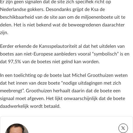
Er zijn geen signalen dat de site zich specifiek richt op
Nederlandse gokkers. Desondanks grijpt de Ksa de
beschikbaarheid van de site aan om de miljoenenboete uit te
delen. Het is niet bekend wat de beweegredenen daarachter
zijn.
Eerder erkende de Kansspelautoriteit al dat het uitdelen van
boetes aan niet-Europese aanbieders vooral “symbolisch” is en
dat 97,5% van de boetes niet geïnd kan worden.
In een toelichting op de boete laat Michel Groothuizen weten
dat het innen van deze boete “nodige uitdagingen met zich
meebrengt”. Groothuizen herhaalt daarin dat de boete een
signaal moet afgeven. Het lijkt onwaarschijnlijk dat de boete
daadwerkelijk wordt betaald.