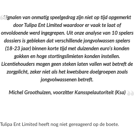
Signalen van onmatig speelgedrag zijn niet op tijd opgemerkt
door Tulipa Ent Limited waardoor er vaak te laat of
onvoldoende werd ingegrepen. Uit onze analyse van 10 spelers
dossiers is gebleken dat verschillende jongvolwassen spelers
(18-23 jaar) binnen korte tijd met duizenden euro’s konden
gokken en hoge stortingslimieten konden instellen.
Licentiehouders mogen geen steken laten vallen wat betreft de
zorgplicht, zeker niet als het kwetsbare doelgroepen zoals
jongvolwassenen betreft.
Michel Groothuizen, voorzitter Kansspelautoriteit (Ksa)
Tulipa Ent Limited heeft nog niet gereageerd op de boete.