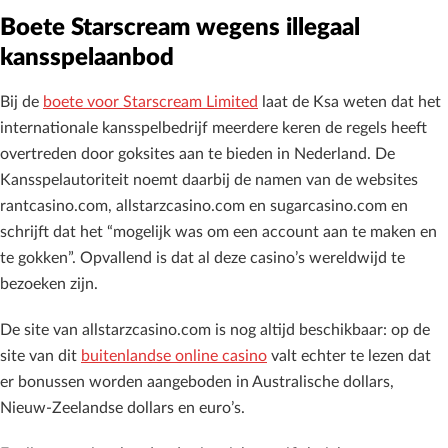
Boete Starscream wegens illegaal
kansspelaanbod
Bij de
boete voor Starscream Limited
laat de Ksa weten dat het
internationale kansspelbedrijf meerdere keren de regels heeft
overtreden door goksites aan te bieden in Nederland. De
Kansspelautoriteit noemt daarbij de namen van de websites
rantcasino.com, allstarzcasino.com en sugarcasino.com en
schrijft dat het “mogelijk was om een account aan te maken en
te gokken”. Opvallend is dat al deze casino’s wereldwijd te
bezoeken zijn.
De site van allstarzcasino.com is nog altijd beschikbaar: op de
site van dit
buitenlandse online casino
valt echter te lezen dat
er bonussen worden aangeboden in Australische dollars,
Nieuw-Zeelandse dollars en euro’s.