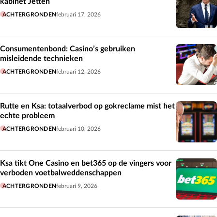
kabinet Jetten
ACHTERGRONDEN
februari 17, 2026
Consumentenbond: Casino’s gebruiken
misleidende technieken
ACHTERGRONDEN
februari 12, 2026
Rutte en Ksa: totaalverbod op gokreclame mist het
echte probleem
ACHTERGRONDEN
februari 10, 2026
Ksa tikt One Casino en bet365 op de vingers voor
verboden voetbalweddenschappen
ACHTERGRONDEN
februari 9, 2026