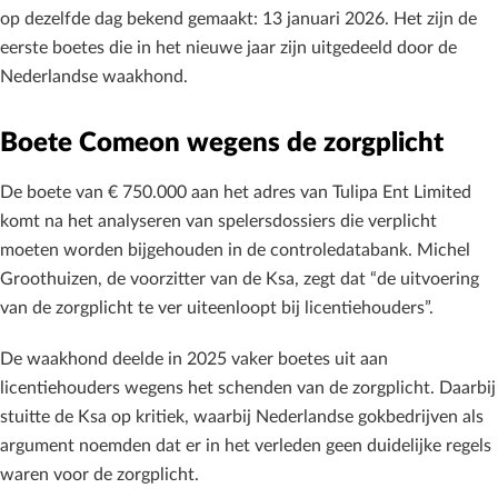
op dezelfde dag bekend gemaakt: 13 januari 2026. Het zijn de
eerste boetes die in het nieuwe jaar zijn uitgedeeld door de
Nederlandse waakhond.
Boete Comeon wegens de zorgplicht
De boete van € 750.000 aan het adres van Tulipa Ent Limited
komt na het analyseren van spelersdossiers die verplicht
moeten worden bijgehouden in de controledatabank. Michel
Groothuizen, de voorzitter van de Ksa, zegt dat “de uitvoering
van de zorgplicht te ver uiteenloopt bij licentiehouders”.
De waakhond deelde in 2025 vaker boetes uit aan
licentiehouders wegens het schenden van de zorgplicht. Daarbij
stuitte de Ksa op kritiek, waarbij Nederlandse gokbedrijven als
argument noemden dat er in het verleden geen duidelijke regels
waren voor de zorgplicht.