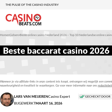
THE PULSE OF THE CASINO INDUSTRY
Home
Gidsen
Beste online casino Nederland 2026 – Top 10 Nederlandse online casin
»
»
Beste baccarat casino 2026
Wanneer je via affiliate-links in onze content iets koopt, ontvangen wij mogelijk een com
nauwkeurigheid en kwaliteit te waarborgen. Ga voor meer informatie naar ons
redactiebel
LARS VAN MEIJEREN
Casino Expert
GECHECKT DOOR
BIJGEWERKT
MAART 16, 2026