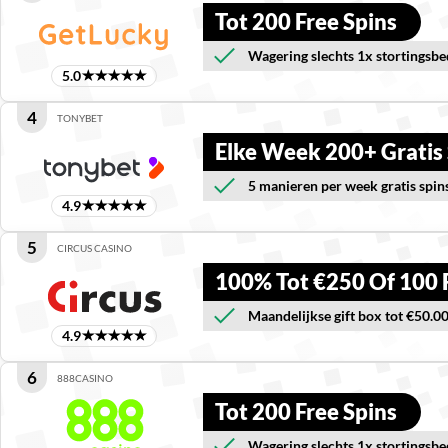
Tot
200
Free Spins
Wagering slechts 1x stortingsb
5.0
TONYBET
Elke Week
200+
Gratis
5 manieren per week gratis spin
4.9
CIRCUS CASINO
100%
Tot
€250
Of 100 
Maandelijkse gift box tot €50.0
4.9
888CASINO
Tot
200
Free Spins
Wagering slechts 1x stortingsb