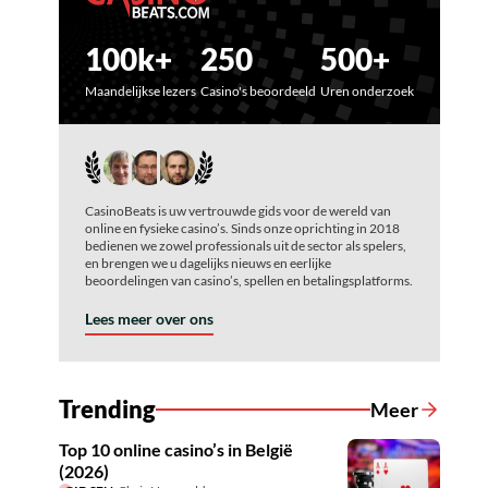
100k+
250
500+
Maandelijkse lezers
Casino's beoordeeld
Uren onderzoek
CasinoBeats is uw vertrouwde gids voor de wereld van
online en fysieke casino’s. Sinds onze oprichting in 2018
bedienen we zowel professionals uit de sector als spelers,
en brengen we u dagelijks nieuws en eerlijke
beoordelingen van casino’s, spellen en betalingsplatforms.
Lees meer over ons
Trending
Meer
Top 10 online casino’s in België
(2026)