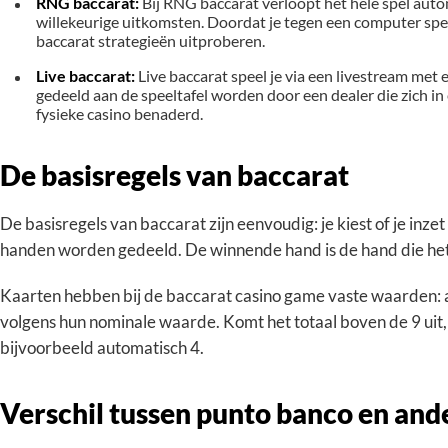
RNG baccarat:
Bij RNG baccarat verloopt het hele spel aut
willekeurige uitkomsten. Doordat je tegen een computer spee
baccarat strategieën uitproberen.
Live baccarat:
Live baccarat speel je via een livestream met e
gedeeld aan de speeltafel worden door een dealer die zich in e
fysieke casino benaderd.
De basisregels van baccarat
De basisregels van baccarat zijn eenvoudig: je kiest of je inze
handen worden gedeeld. De winnende hand is de hand die het d
Kaarten hebben bij de baccarat casino game vaste waarden: azen 
volgens hun nominale waarde. Komt het totaal boven de 9 uit, 
bijvoorbeeld automatisch 4.
Verschil tussen punto banco en and