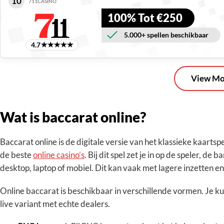
711CASINO
100%
Tot
€250
5.000+ spellen beschikbaar
4.7
View Mo
Wat is baccarat online?
Baccarat online is de digitale versie van het klassieke kaarts
de beste
online casino’s
. Bij dit spel zet je in op de speler, de 
desktop, laptop of mobiel. Dit kan vaak met lagere inzetten en
Online baccarat is beschikbaar in verschillende vormen. Je k
live variant met echte dealers.