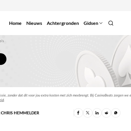
Home
Nieuws
Achtergronden
Gidsen
o’s
missie, zonder dat dit voor jou extra kosten met zich meebrengt. Bij CasinoBeats zorgen w
eid
.
CHRIS HEMMELDER