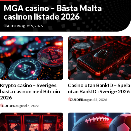
MGA casino – Bästa Malta
casinon listade 2026
GUIDER
augusti 5, 2026
Krypto casino – Sveriges
Casino utan BankID – Spela
bästa casinon med Bitcoin
utan BankID i Sverige 2026
2026
GUIDER
augusti 5, 2026
GUIDER
augusti 5, 2026