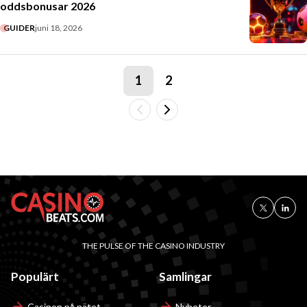
oddsbonusar 2026
GUIDER
juni 18, 2026
1
2
THE PULSE OF THE CASINO INDUSTRY
Populärt
Samlingar
Casinon på nätet
Nyheter