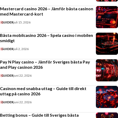
Mastercard casino 2026 – Jämför bästa casinon
med Mastercard-kort
GUIDER
juli 15, 2026
Bästa mobilcasino 2026 – Spela casino i mobilen
smidigt
GUIDER
juli 2, 2026
Pay N Play casino – Jämför Sveriges bästa Pay
and Play casinon 2026
GUIDER
juni 22, 2026
Casinon med snabba uttag – Guide till direkt
uttag på casino 2026
GUIDER
juni 22, 2026
Betting bonus – Guide till Sveriges bästa