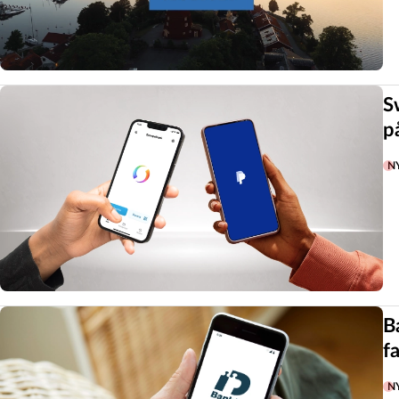
S
p
N
B
f
N