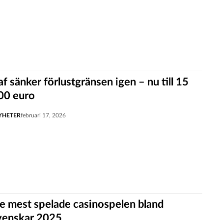
af sänker förlustgränsen igen – nu till 15
00 euro
YHETER
februari 17, 2026
e mest spelade casinospelen bland
venskar 2025