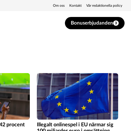
Om oss
Kontakt
Vår redaktionella policy
Bonuserbjudanden
3
 42 procent
Illegalt onlinespel i EU närmar sig
100 miljarder euro i omsättning