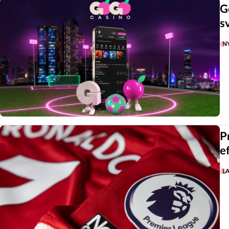
G
s
N
P
e
L