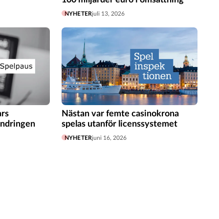
NYHETER
juli 13, 2026
ars
Nästan var femte casinokrona
ändringen
spelas utanför licenssystemet
NYHETER
juni 16, 2026