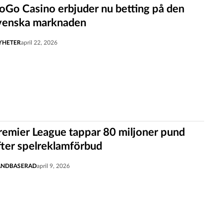
oGo Casino erbjuder nu betting på den
venska marknaden
YHETER
april 22, 2026
remier League tappar 80 miljoner pund
fter spelreklamförbud
ANDBASERAD
april 9, 2026