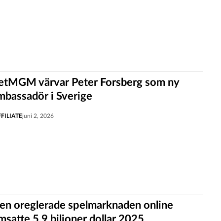
etMGM värvar Peter Forsberg som ny
mbassadör i Sverige
FILIATE
juni 2, 2026
en oreglerade spelmarknaden online
msatte 5,9 biljoner dollar 2025