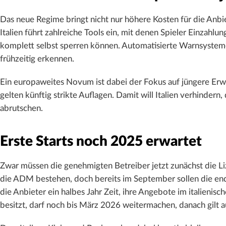
Das neue Regime bringt nicht nur höhere Kosten für die Anbi
Italien führt zahlreiche Tools ein, mit denen Spieler Einzahlun
komplett selbst sperren können. Automatisierte Warnsysteme 
frühzeitig erkennen.
Ein europaweites Novum ist dabei der Fokus auf jüngere Erwa
gelten künftig strikte Auflagen. Damit will Italien verhinder
abrutschen.
Erste Starts noch 2025 erwartet
Zwar müssen die genehmigten Betreiber jetzt zunächst die 
die ADM bestehen, doch bereits im September sollen die en
die Anbieter ein halbes Jahr Zeit, ihre Angebote im italienisc
besitzt, darf noch bis März 2026 weitermachen, danach gilt