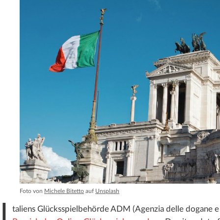
Foto von
Michele Bitetto
auf
Unsplash
I
taliens Glücksspielbehörde ADM (Agenzia delle dogane 