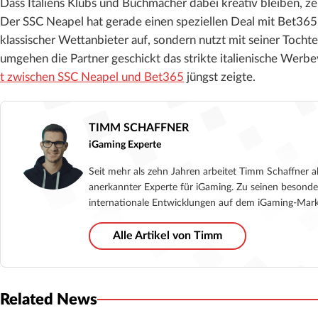
Dass Italiens Klubs und Buchmacher dabei kreativ bleiben, zeig
Der SSC Neapel hat gerade einen speziellen Deal mit Bet365 
klassischer Wettanbieter auf, sondern nutzt mit seiner Toch
umgehen die Partner geschickt das strikte italienische Werbe
t zwischen SSC Neapel und Bet365
jüngst zeigte.
TIMM SCHAFFNER
iGaming Experte
Seit mehr als zehn Jahren arbeitet Timm Schaffner al
anerkannter Experte für iGaming. Zu seinen besonde
internationale Entwicklungen auf dem iGaming-Mark
Alle Artikel von Timm
Related News