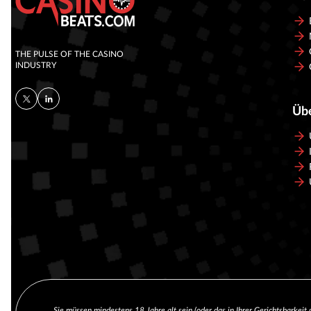
THE PULSE OF THE CASINO
INDUSTRY
Üb
Sie müssen mindestens 18 Jahre alt sein (oder das in Ihrer Gerichtsbarkeit