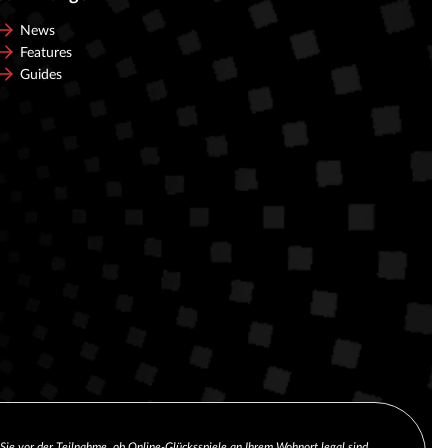
News
Features
Guides
 Sie vor der Teilnahme, ob Online-Glücksspiele an Ihrem Wohnort legal sind.