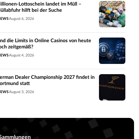
illionen-Lottoschein landet im Müll –
üllabfuhr hilft bei der Suche
NEWS
August 6, 2026
ind die Limits in Online Casinos von heute
och zeitgemäß?
NEWS
August 4, 2026
erman Dealer Championship 2027 findet in
ortmund statt
NEWS
August 3, 2026
Sammlungen