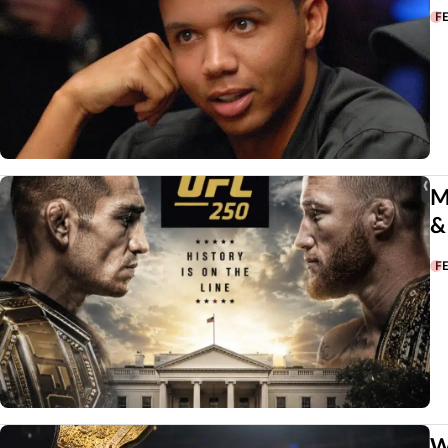
F
M
&
F
W