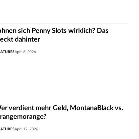
ohnen sich Penny Slots wirklich? Das
teckt dahinter
EATURES
April 8, 2026
er verdient mehr Geld, MontanaBlack vs.
rangemorange?
EATURES
April 12, 2026