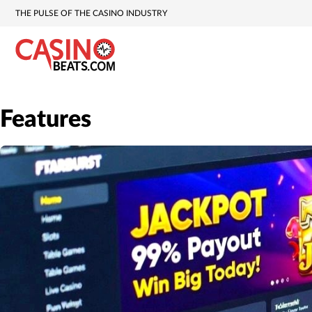
THE PULSE OF THE CASINO INDUSTRY
Features