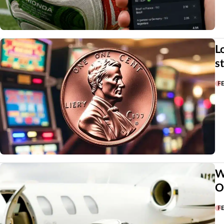
L
s
F
W
O
F