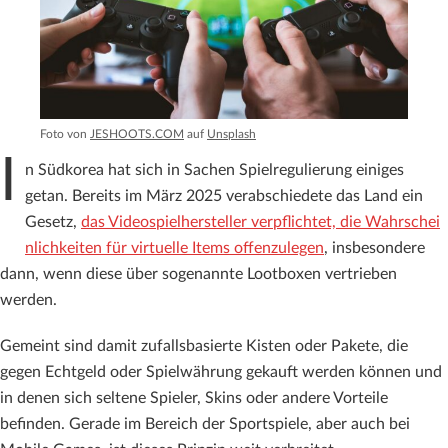
Foto von
JESHOOTS.COM
auf
Unsplash
I
n Südkorea hat sich in Sachen Spielregulierung einiges
getan. Bereits im März 2025 verabschiedete das Land ein
Gesetz,
das Videospielhersteller verpflichtet, die Wahrschei
nlichkeiten für virtuelle Items offenzulegen
, insbesondere
dann, wenn diese über sogenannte Lootboxen vertrieben
werden.
Gemeint sind damit zufallsbasierte Kisten oder Pakete, die
gegen Echtgeld oder Spielwährung gekauft werden können und
in denen sich seltene Spieler, Skins oder andere Vorteile
befinden. Gerade im Bereich der Sportspiele, aber auch bei