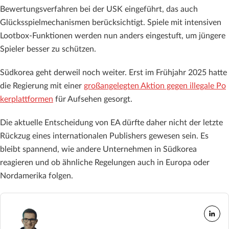
Bewertungsverfahren bei der USK eingeführt, das auch
Glücksspielmechanismen berücksichtigt. Spiele mit intensiven
Lootbox-Funktionen werden nun anders eingestuft, um jüngere
Spieler besser zu schützen.
Südkorea geht derweil noch weiter. Erst im Frühjahr 2025 hatte
die Regierung mit einer
großangelegten Aktion gegen illegale Po
kerplattformen
für Aufsehen gesorgt.
Die aktuelle Entscheidung von EA dürfte daher nicht der letzte
Rückzug eines internationalen Publishers gewesen sein. Es
bleibt spannend, wie andere Unternehmen in Südkorea
reagieren und ob ähnliche Regelungen auch in Europa oder
Nordamerika folgen.