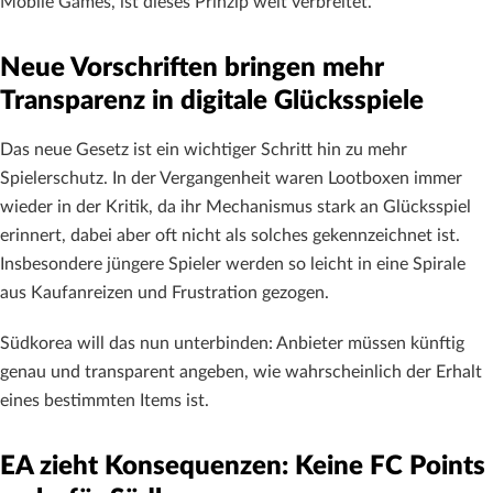
Mobile Games, ist dieses Prinzip weit verbreitet.
Neue Vorschriften bringen mehr
Transparenz in digitale Glücksspiele
Das neue Gesetz ist ein wichtiger Schritt hin zu mehr
Spielerschutz. In der Vergangenheit waren Lootboxen immer
wieder in der Kritik, da ihr Mechanismus stark an Glücksspiel
erinnert, dabei aber oft nicht als solches gekennzeichnet ist.
Insbesondere jüngere Spieler werden so leicht in eine Spirale
aus Kaufanreizen und Frustration gezogen.
Südkorea will das nun unterbinden: Anbieter müssen künftig
genau und transparent angeben, wie wahrscheinlich der Erhalt
eines bestimmten Items ist.
EA zieht Konsequenzen: Keine FC Points