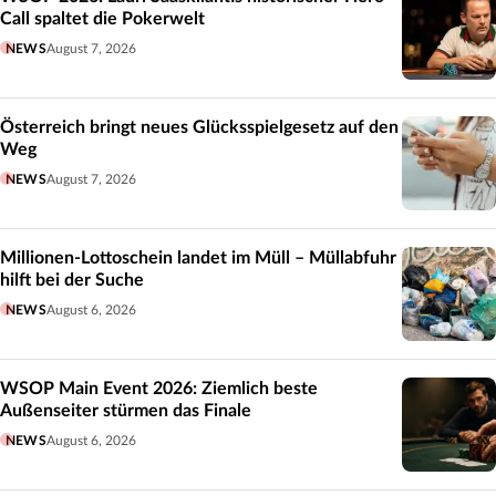
Call spaltet die Pokerwelt
NEWS
August 7, 2026
Österreich bringt neues Glücksspielgesetz auf den
Weg
NEWS
August 7, 2026
Millionen-Lottoschein landet im Müll – Müllabfuhr
hilft bei der Suche
NEWS
August 6, 2026
WSOP Main Event 2026: Ziemlich beste
Außenseiter stürmen das Finale
NEWS
August 6, 2026