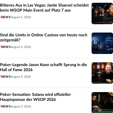
Bitteres Aus in Las Vegas: Jamie Shaevel scheidet
beim WSOP Main Event auf Platz 7 aus
NEWS
August 5, 2026
Sind die Limits in Online Casinos von heute noch
zeitgemäß?
NEWS
August 4, 2026
Poker-Legende Jason Koon schafft Sprung in die
Hall of Fame 2026
NEWS
August 4, 2026
Poker-Sensation: Solana wird offizieller
Hauptsponsor der WSOP 2026
NEWS
August 3, 2026