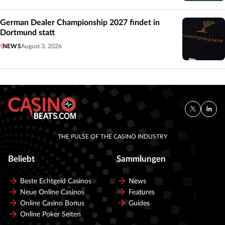
German Dealer Championship 2027 findet in
Dortmund statt
NEWS
August 3, 2026
THE PULSE OF THE CASINO INDUSTRY
Beliebt
Sammlungen
Beste Echtgeld Casinos
News
Neue Online Casinos
Features
Online Casino Bonus
Guides
Online Poker Seiten