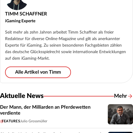
TIMM SCHAFFNER
iGaming Experte
Seit mehr als zehn Jahren arbeitet Timm Schaffner als freier
Redakteur für diverse Online-Magazine und gilt als anerkannter
Experte für iGaming. Zu seinen besonderen Fachgebieten zählen
das deutsche Glücksspielrecht sowie internationale Entwicklungen
auf dem iGaming-Markt.
Alle Artikel von Timm
Aktuelle News
Mehr
Der Mann, der Milliarden an Pferdewetten
verdiente
FEATURES
Julio Grossmüller