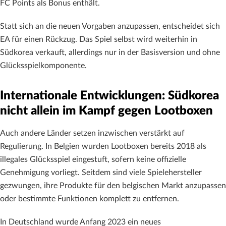
FC Points als Bonus enthält.
Statt sich an die neuen Vorgaben anzupassen, entscheidet sich
EA für einen Rückzug. Das Spiel selbst wird weiterhin in
Südkorea verkauft, allerdings nur in der Basisversion und ohne
Glücksspielkomponente.
Internationale Entwicklungen: Südkorea
nicht allein im Kampf gegen Lootboxen
Auch andere Länder setzen inzwischen verstärkt auf
Regulierung. In Belgien wurden Lootboxen bereits 2018 als
illegales Glücksspiel eingestuft, sofern keine offizielle
Genehmigung vorliegt. Seitdem sind viele Spielehersteller
gezwungen, ihre Produkte für den belgischen Markt anzupassen
oder bestimmte Funktionen komplett zu entfernen.
In Deutschland wurde Anfang 2023 ein neues