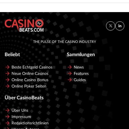
THE PULSE OF THE CASINO INDUSTRY
Beliebt
Sammlungen
Beste Echtgeld Casinos
News
Neue Online Casinos
Features
Online Casino Bonus
Guides
Online Poker Seiten
Über CasinoBeats
Über Uns
Impressum
Redaktionsrichtlinien