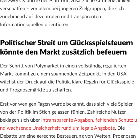
Netzwerk X dürfte der Plattform zusätzliche Aufmerksamkeit
verschaffen – vor allem bei jüngeren Zielgruppen, die sich
zunehmend auf dezentralen und transparenten
Informationsquellen orientieren.
Politischer Streit um Glücksspielsteuern
könnte den Markt zusätzlich befeuern
Der Schritt von Polymarket in einen vollständig regulierten
Markt kommt zu einem spannenden Zeitpunkt. In den USA
wächst der Druck auf die Politik, klare Regeln für Glücksspiele
und Prognosemärkte zu schaffen.
Erst vor wenigen Tagen wurde bekannt, dass sich viele Spieler
von der Politik im Stich gelassen fühlen. Zahlreiche Nutzer
beklagen sich über
intransparente Abgaben, fehlenden Schutz u
nd wachsende Unsicherheit rund um legale Angebote
. Die
Debatte um eine gerechte Besteuerung von Wetten, Prognosen