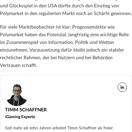
und Glücksspiel in den USA dürfte durch den Einstieg von
Polymarket in den regulierten Markt noch an Schärfe gewinnen.
Für viele Marktbeobachter ist klar: Prognosemärkte wie
Polymarket haben das Potenzial, langfristig eine wichtige Rolle
im Zusammenspiel von Information, Politik und Wetten
einzunehmen. Voraussetzung dafür bleibt jedoch ein stabiler
rechtlicher Rahmen, der bei Nutzern und bei Behörden
Vertrauen schafft.
TIMM SCHAFFNER
iGaming Experte
Seit mehr als zehn Jahren arbeitet Timm Schaffner als freier