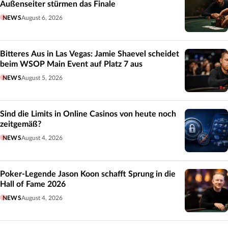
Außenseiter stürmen das Finale
NEWS
August 6, 2026
Bitteres Aus in Las Vegas: Jamie Shaevel scheidet
beim WSOP Main Event auf Platz 7 aus
NEWS
August 5, 2026
Sind die Limits in Online Casinos von heute noch
zeitgemäß?
NEWS
August 4, 2026
Poker-Legende Jason Koon schafft Sprung in die
Hall of Fame 2026
NEWS
August 4, 2026