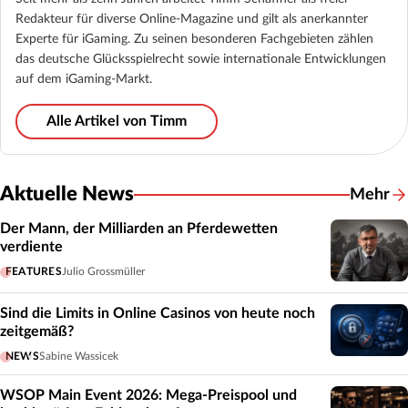
Redakteur für diverse Online-Magazine und gilt als anerkannter
Experte für iGaming. Zu seinen besonderen Fachgebieten zählen
das deutsche Glücksspielrecht sowie internationale Entwicklungen
auf dem iGaming-Markt.
Alle Artikel von Timm
Aktuelle News
Mehr
Der Mann, der Milliarden an Pferdewetten
verdiente
FEATURES
Julio Grossmüller
Sind die Limits in Online Casinos von heute noch
zeitgemäß?
NEWS
Sabine Wassicek
WSOP Main Event 2026: Mega-Preispool und