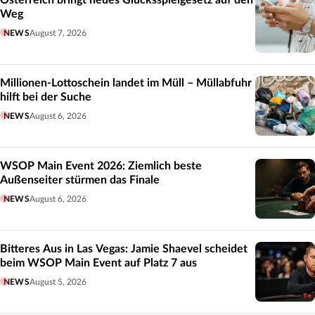
Österreich bringt neues Glücksspielgesetz auf den
Weg
NEWS
August 7, 2026
Millionen-Lottoschein landet im Müll – Müllabfuhr
hilft bei der Suche
NEWS
August 6, 2026
WSOP Main Event 2026: Ziemlich beste
Außenseiter stürmen das Finale
NEWS
August 6, 2026
Bitteres Aus in Las Vegas: Jamie Shaevel scheidet
beim WSOP Main Event auf Platz 7 aus
NEWS
August 5, 2026