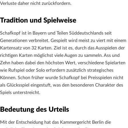
Verluste daher nicht zurückfordern.
Tradition und Spielweise
Schafkopf ist in Bayern und Teilen Süddeutschlands seit
Generationen verbreitet. Gespielt wird meist zu viert mit einem
Kartensatz von 32 Karten. Ziel ist es, durch das Ausspielen der
richtigen Karten möglichst viele Augen zu sammeln. Ass und
Zehn haben dabei den höchsten Wert, verschiedene Spielarten
wie Rufspiel oder Solo erfordern zusätzlich strategisches
Können. Schon früher wurde Schafkopf bei Preisspielen nicht
als Glücksspiel eingestuft, was den besonderen Charakter des
Spiels unterstreicht.
Bedeutung des Urteils
Mit der Entscheidung hat das Kammergericht Berlin die