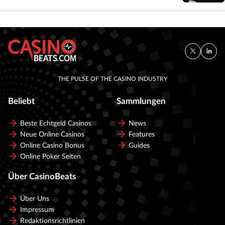
THE PULSE OF THE CASINO INDUSTRY
Beliebt
Sammlungen
Beste Echtgeld Casinos
News
Neue Online Casinos
Features
Online Casino Bonus
Guides
Online Poker Seiten
Über CasinoBeats
Über Uns
Impressum
Redaktionsrichtlinien