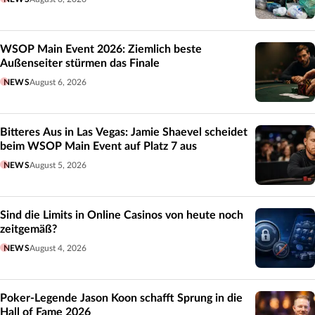
WSOP Main Event 2026: Ziemlich beste
Außenseiter stürmen das Finale
NEWS
August 6, 2026
Bitteres Aus in Las Vegas: Jamie Shaevel scheidet
beim WSOP Main Event auf Platz 7 aus
NEWS
August 5, 2026
Sind die Limits in Online Casinos von heute noch
zeitgemäß?
NEWS
August 4, 2026
Poker-Legende Jason Koon schafft Sprung in die
Hall of Fame 2026