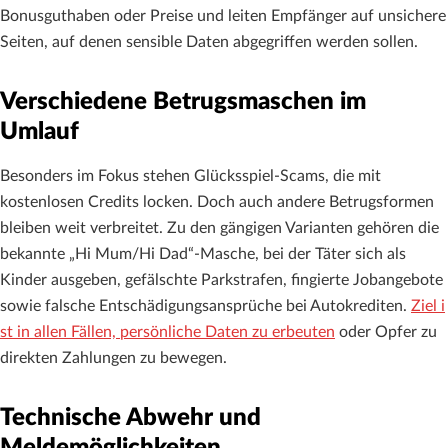
Bonusguthaben oder Preise und leiten Empfänger auf unsichere
Seiten, auf denen sensible Daten abgegriffen werden sollen.
Verschiedene Betrugsmaschen im
Umlauf
Besonders im Fokus stehen Glücksspiel-Scams, die mit
kostenlosen Credits locken. Doch auch andere Betrugsformen
bleiben weit verbreitet. Zu den gängigen Varianten gehören die
bekannte „Hi Mum/Hi Dad“-Masche, bei der Täter sich als
Kinder ausgeben, gefälschte Parkstrafen, fingierte Jobangebote
sowie falsche Entschädigungsansprüche bei Autokrediten.
Ziel i
st in allen Fällen, persönliche Daten zu erbeuten
oder Opfer zu
direkten Zahlungen zu bewegen.
Technische Abwehr und