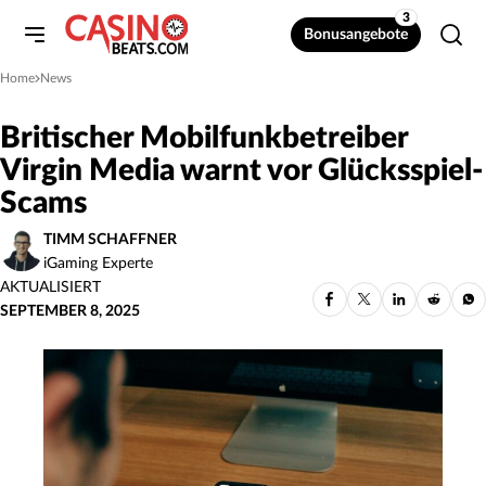
3
Bonusangebote
Home
News
»
Britischer Mobilfunkbetreiber
Virgin Media warnt vor Glücksspiel-
Scams
TIMM SCHAFFNER
iGaming Experte
AKTUALISIERT
SEPTEMBER 8, 2025