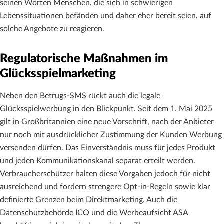
seinen Worten Menschen, die sich in schwierigen
Lebenssituationen befänden und daher eher bereit seien, auf
solche Angebote zu reagieren.
Regulatorische Maßnahmen im
Glücksspielmarketing
Neben den Betrugs-SMS rückt auch die legale
Glücksspielwerbung in den Blickpunkt. Seit dem 1. Mai 2025
gilt in Großbritannien eine neue Vorschrift, nach der Anbieter
nur noch mit ausdrücklicher Zustimmung der Kunden Werbung
versenden dürfen. Das Einverständnis muss für jedes Produkt
und jeden Kommunikationskanal separat erteilt werden.
Verbraucherschützer halten diese Vorgaben jedoch für nicht
ausreichend und fordern strengere Opt-in-Regeln sowie klar
definierte Grenzen beim Direktmarketing. Auch die
Datenschutzbehörde ICO und die Werbeaufsicht ASA