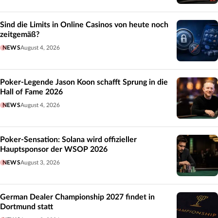
Sind die Limits in Online Casinos von heute noch
zeitgemäß?
NEWS
August 4, 2026
Poker-Legende Jason Koon schafft Sprung in die
Hall of Fame 2026
NEWS
August 4, 2026
Poker-Sensation: Solana wird offizieller
Hauptsponsor der WSOP 2026
NEWS
August 3, 2026
German Dealer Championship 2027 findet in
Dortmund statt