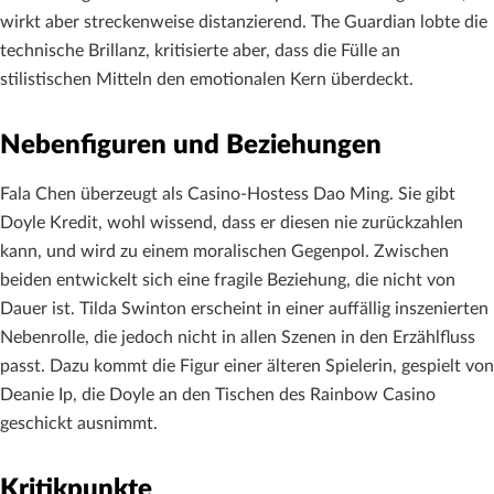
wirkt aber streckenweise distanzierend. The Guardian lobte die
technische Brillanz, kritisierte aber, dass die Fülle an
stilistischen Mitteln den emotionalen Kern überdeckt.
Nebenfiguren und Beziehungen
Fala Chen überzeugt als Casino-Hostess Dao Ming. Sie gibt
Doyle Kredit, wohl wissend, dass er diesen nie zurückzahlen
kann, und wird zu einem moralischen Gegenpol. Zwischen
beiden entwickelt sich eine fragile Beziehung, die nicht von
Dauer ist. Tilda Swinton erscheint in einer auffällig inszenierten
Nebenrolle, die jedoch nicht in allen Szenen in den Erzählfluss
passt. Dazu kommt die Figur einer älteren Spielerin, gespielt von
Deanie Ip, die Doyle an den Tischen des Rainbow Casino
geschickt ausnimmt.
Kritikpunkte