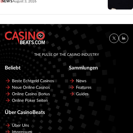
NEWS
August 3, 2026
THE PULSE OF THE CASINO INDUSTRY
Beliebt
Sammlungen
Beste Echtgeld Casinos
News
Neue Online Casinos
Features
Online Casino Bonus
Guides
Online Poker Seiten
Über CasinoBeats
Über Uns
Impressum