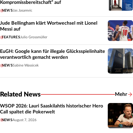
Kompromissbereitschaft” auf
NEWS
Jas Jasarevic
Jude Bellingham klärt Wortwechsel mit Lionel
Messi auf
FEATURES
Julio Grossmüller
EuGH: Google kann für illegale Glücksspielinhalte
verantwortlich gemacht werden
NEWS
Sabine Wassicek
Related News
Mehr
Related
WSOP 2026: Lauri Saaskilahtis historischer Hero
Call spaltet die Pokerwelt
NEWS
August 7, 2026