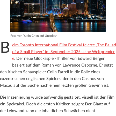
Foto von
Yuxin Chen
auf
Unsplash
B
eim Toronto International Film Festival feierte „The Ballad
of a Small Player“ im September 2025 seine Weltpremier
e
. Der neue Glücksspiel-Thriller von Edward Berger
basiert auf dem Roman von Lawrence Osborne. Er setzt
den irischen Schauspieler Colin Farrell in die Rolle eines
exzentrischen englischen Spielers, der in den Casinos von
Macau auf der Suche nach einem letzten großen Gewinn ist.
Die Inszenierung wurde aufwendig gestaltet, visuell ist der Film
ein Spektakel. Doch die ersten Kritiken zeigen: Der Glanz auf
der Leinwand kann die inhaltlichen Schwächen nicht