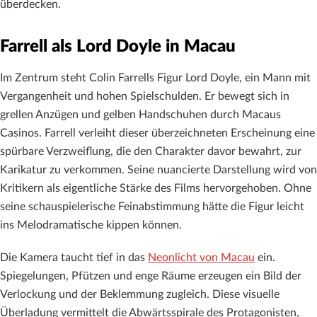
überdecken.
Farrell als Lord Doyle in Macau
Im Zentrum steht Colin Farrells Figur Lord Doyle, ein Mann mit
Vergangenheit und hohen Spielschulden. Er bewegt sich in
grellen Anzügen und gelben Handschuhen durch Macaus
Casinos. Farrell verleiht dieser überzeichneten Erscheinung eine
spürbare Verzweiflung, die den Charakter davor bewahrt, zur
Karikatur zu verkommen. Seine nuancierte Darstellung wird von
Kritikern als eigentliche Stärke des Films hervorgehoben. Ohne
seine schauspielerische Feinabstimmung hätte die Figur leicht
ins Melodramatische kippen können.
Die Kamera taucht tief in das
Neonlicht von Macau
ein.
Spiegelungen, Pfützen und enge Räume erzeugen ein Bild der
Verlockung und der Beklemmung zugleich. Diese visuelle
Überladung vermittelt die Abwärtsspirale des Protagonisten,