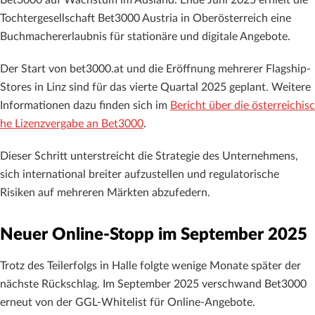
Bet3000 auf Wachstum im Ausland. Ende Juni 2025 erhielt die
Tochtergesellschaft Bet3000 Austria in Oberösterreich eine
Buchmachererlaubnis für stationäre und digitale Angebote.
Der Start von bet3000.at und die Eröffnung mehrerer Flagship-
Stores in Linz sind für das vierte Quartal 2025 geplant. Weitere
Informationen dazu finden sich im
Bericht über die österreichisc
he Lizenzvergabe an Bet3000
.
Dieser Schritt unterstreicht die Strategie des Unternehmens,
sich international breiter aufzustellen und regulatorische
Risiken auf mehreren Märkten abzufedern.
Neuer Online-Stopp im September 2025
Trotz des Teilerfolgs in Halle folgte wenige Monate später der
nächste Rückschlag. Im September 2025 verschwand Bet3000
erneut von der GGL-Whitelist für Online-Angebote.