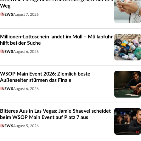
Weg
NEWS
August 7, 2026
Millionen-Lottoschein landet im Müll – Müllabfuhr
hilft bei der Suche
NEWS
August 6, 2026
WSOP Main Event 2026: Ziemlich beste
Außenseiter stürmen das Finale
NEWS
August 6, 2026
Bitteres Aus in Las Vegas: Jamie Shaevel scheidet
beim WSOP Main Event auf Platz 7 aus
NEWS
August 5, 2026