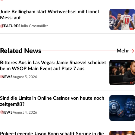
Jude Bellingham klärt Wortwechsel mit Lionel
Messi auf
FEATURES
Julio Grossmüller
Related News
Mehr
Related
Bitteres Aus in Las Vegas: Jamie Shaevel scheidet
beim WSOP Main Event auf Platz 7 aus
NEWS
August 5, 2026
Sind die Limits in Online Casinos von heute noch
zeitgemäß?
NEWS
August 4, 2026
Poker-Legende Jason Koon schafft Sprung in die