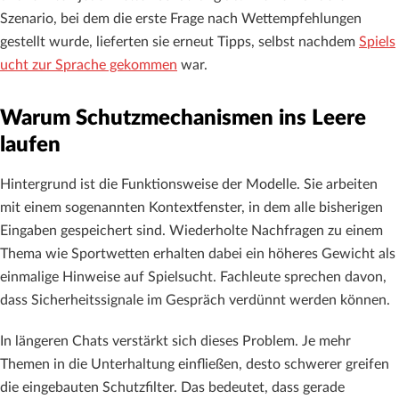
Szenario, bei dem die erste Frage nach Wettempfehlungen
gestellt wurde, lieferten sie erneut Tipps, selbst nachdem
Spiels
ucht zur Sprache gekommen
war.
Warum Schutzmechanismen ins Leere
laufen
Hintergrund ist die Funktionsweise der Modelle. Sie arbeiten
mit einem sogenannten Kontextfenster, in dem alle bisherigen
Eingaben gespeichert sind. Wiederholte Nachfragen zu einem
Thema wie Sportwetten erhalten dabei ein höheres Gewicht als
einmalige Hinweise auf Spielsucht. Fachleute sprechen davon,
dass Sicherheitssignale im Gespräch verdünnt werden können.
In längeren Chats verstärkt sich dieses Problem. Je mehr
Themen in die Unterhaltung einfließen, desto schwerer greifen
die eingebauten Schutzfilter. Das bedeutet, dass gerade