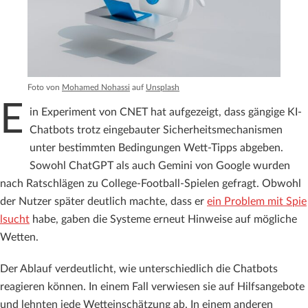
Foto von
Mohamed Nohassi
auf
Unsplash
E
in Experiment von CNET hat aufgezeigt, dass gängige KI-
Chatbots trotz eingebauter Sicherheitsmechanismen
unter bestimmten Bedingungen Wett-Tipps abgeben.
Sowohl ChatGPT als auch Gemini von Google wurden
nach Ratschlägen zu College-Football-Spielen gefragt. Obwohl
der Nutzer später deutlich machte, dass er
ein Problem mit Spie
lsucht
habe, gaben die Systeme erneut Hinweise auf mögliche
Wetten.
Der Ablauf verdeutlicht, wie unterschiedlich die Chatbots
reagieren können. In einem Fall verwiesen sie auf Hilfsangebote
und lehnten jede Wetteinschätzung ab. In einem anderen