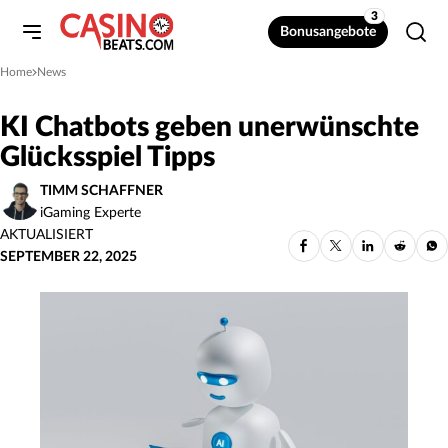
3
Bonusangebote
Home
News
»
KI Chatbots geben unerwünschte
Glücksspiel Tipps
TIMM SCHAFFNER
iGaming Experte
AKTUALISIERT
SEPTEMBER 22, 2025