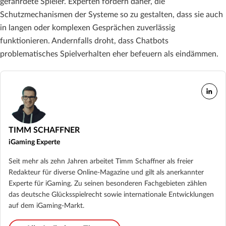
gefährdete Spieler. Experten fordern daher, die
Schutzmechanismen der Systeme so zu gestalten, dass sie auch
in langen oder komplexen Gesprächen zuverlässig
funktionieren. Andernfalls droht, dass Chatbots
problematisches Spielverhalten eher befeuern als eindämmen.
TIMM SCHAFFNER
iGaming Experte
Seit mehr als zehn Jahren arbeitet Timm Schaffner als freier
Redakteur für diverse Online-Magazine und gilt als anerkannter
Experte für iGaming. Zu seinen besonderen Fachgebieten zählen
das deutsche Glücksspielrecht sowie internationale Entwicklungen
auf dem iGaming-Markt.