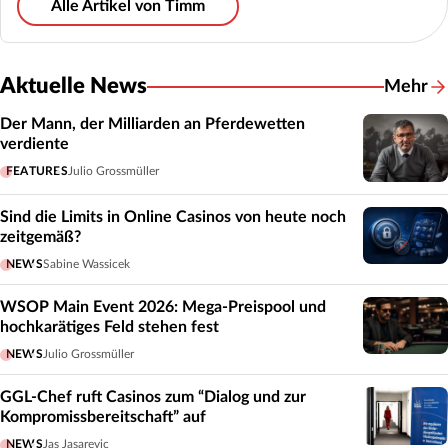
Alle Artikel von Timm
Aktuelle News
Mehr
Der Mann, der Milliarden an Pferdewetten
verdiente
FEATURES
Julio Grossmüller
Sind die Limits in Online Casinos von heute noch
zeitgemäß?
NEWS
Sabine Wassicek
WSOP Main Event 2026: Mega-Preispool und
hochkarätiges Feld stehen fest
NEWS
Julio Grossmüller
GGL-Chef ruft Casinos zum “Dialog und zur
Kompromissbereitschaft” auf
NEWS
Jas Jasarevic