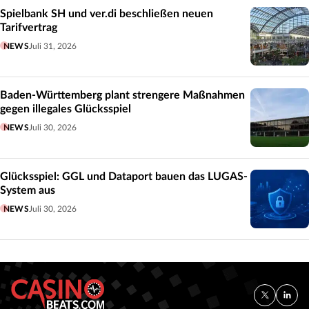
Spielbank SH und ver.di beschließen neuen
Tarifvertrag
NEWS
Juli 31, 2026
Baden-Württemberg plant strengere Maßnahmen
gegen illegales Glücksspiel
NEWS
Juli 30, 2026
Glücksspiel: GGL und Dataport bauen das LUGAS-
System aus
NEWS
Juli 30, 2026