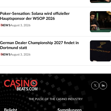
Poker-Sensation: Solana wird offizieller
Hauptsponsor der WSOP 2026
NEWS
August 3, 2026
German Dealer Championship 2027 findet in
Dortmund statt
NEWS
August 3, 2026
THE PULSE OF THE CASINO INDUSTRY
Beliebt
Sammlungen