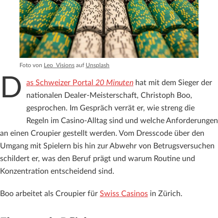
Foto von
Leo_Visions
auf
Unsplash
D
as Schweizer Portal
20 Minuten
hat mit dem Sieger der
nationalen Dealer-Meisterschaft, Christoph Boo,
gesprochen. Im Gespräch verrät er, wie streng die
Regeln im Casino-Alltag sind und welche Anforderungen
an einen Croupier gestellt werden. Vom Dresscode über den
Umgang mit Spielern bis hin zur Abwehr von Betrugsversuchen
schildert er, was den Beruf prägt und warum Routine und
Konzentration entscheidend sind.
Boo arbeitet als Croupier für
Swiss Casinos
in Zürich.