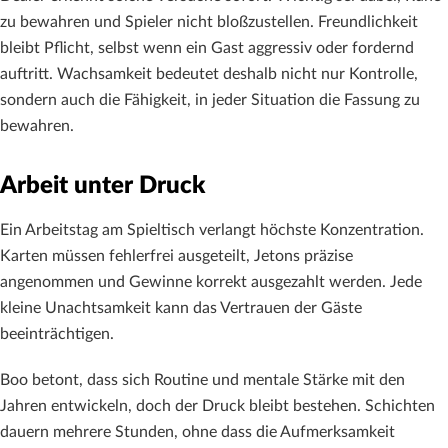
zu bewahren und Spieler nicht bloßzustellen. Freundlichkeit
bleibt Pflicht, selbst wenn ein Gast aggressiv oder fordernd
auftritt. Wachsamkeit bedeutet deshalb nicht nur Kontrolle,
sondern auch die Fähigkeit, in jeder Situation die Fassung zu
bewahren.
Arbeit unter Druck
Ein Arbeitstag am Spieltisch verlangt höchste Konzentration.
Karten müssen fehlerfrei ausgeteilt, Jetons präzise
angenommen und Gewinne korrekt ausgezahlt werden. Jede
kleine Unachtsamkeit kann das Vertrauen der Gäste
beeinträchtigen.
Boo betont, dass sich Routine und mentale Stärke mit den
Jahren entwickeln, doch der Druck bleibt bestehen. Schichten
dauern mehrere Stunden, ohne dass die Aufmerksamkeit