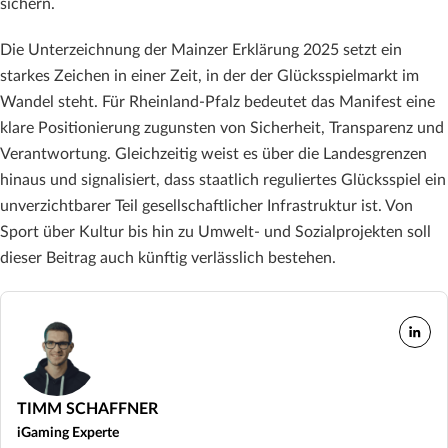
sichern.
Die Unterzeichnung der Mainzer Erklärung 2025 setzt ein
starkes Zeichen in einer Zeit, in der der Glücksspielmarkt im
Wandel steht. Für Rheinland-Pfalz bedeutet das Manifest eine
klare Positionierung zugunsten von Sicherheit, Transparenz und
Verantwortung. Gleichzeitig weist es über die Landesgrenzen
hinaus und signalisiert, dass staatlich reguliertes Glücksspiel ein
unverzichtbarer Teil gesellschaftlicher Infrastruktur ist. Von
Sport über Kultur bis hin zu Umwelt- und Sozialprojekten soll
dieser Beitrag auch künftig verlässlich bestehen.
TIMM SCHAFFNER
iGaming Experte