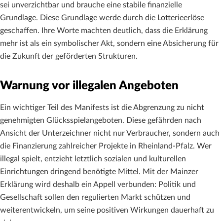
sei unverzichtbar und brauche eine stabile finanzielle
Grundlage. Diese Grundlage werde durch die Lotterieerlöse
geschaffen. Ihre Worte machten deutlich, dass die Erklärung
mehr ist als ein symbolischer Akt, sondern eine Absicherung für
die Zukunft der geförderten Strukturen.
Warnung vor illegalen Angeboten
Ein wichtiger Teil des Manifests ist die Abgrenzung zu nicht
genehmigten Glücksspielangeboten. Diese gefährden nach
Ansicht der Unterzeichner nicht nur Verbraucher, sondern auch
die Finanzierung zahlreicher Projekte in Rheinland-Pfalz. Wer
illegal spielt, entzieht letztlich sozialen und kulturellen
Einrichtungen dringend benötigte Mittel. Mit der Mainzer
Erklärung wird deshalb ein Appell verbunden: Politik und
Gesellschaft sollen den regulierten Markt schützen und
weiterentwickeln, um seine positiven Wirkungen dauerhaft zu