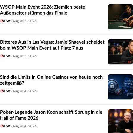
WSOP Main Event 2026: Ziemlich beste
Außenseiter stürmen das Finale
NEWS
August 6, 2026
Bitteres Aus in Las Vegas: Jamie Shaevel scheidet
beim WSOP Main Event auf Platz 7 aus
NEWS
August 5, 2026
Sind die Limits in Online Casinos von heute noch
zeitgemäß?
NEWS
August 4, 2026
Poker-Legende Jason Koon schafft Sprung in die
Hall of Fame 2026
NEWS
August 4, 2026