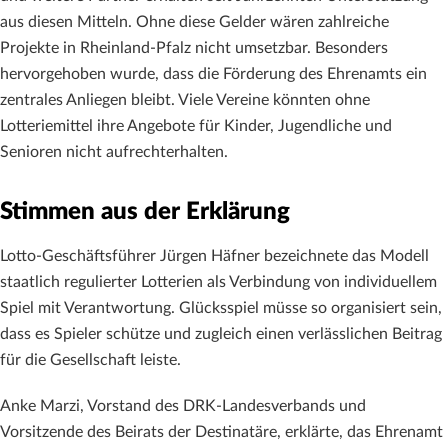
aus diesen Mitteln. Ohne diese Gelder wären zahlreiche
Projekte in Rheinland-Pfalz nicht umsetzbar. Besonders
hervorgehoben wurde, dass die Förderung des Ehrenamts ein
zentrales Anliegen bleibt. Viele Vereine könnten ohne
Lotteriemittel ihre Angebote für Kinder, Jugendliche und
Senioren nicht aufrechterhalten.
Stimmen aus der Erklärung
Lotto-Geschäftsführer Jürgen Häfner bezeichnete das Modell
staatlich regulierter Lotterien als Verbindung von individuellem
Spiel mit Verantwortung. Glücksspiel müsse so organisiert sein,
dass es Spieler schütze und zugleich einen verlässlichen Beitrag
für die Gesellschaft leiste.
Anke Marzi, Vorstand des DRK-Landesverbands und
Vorsitzende des Beirats der Destinatäre, erklärte, das Ehrenamt