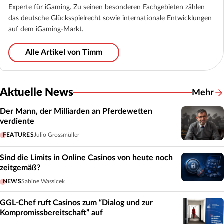
Experte für iGaming. Zu seinen besonderen Fachgebieten zählen
das deutsche Glücksspielrecht sowie internationale Entwicklungen
auf dem iGaming-Markt.
Alle Artikel von Timm
Aktuelle News
Mehr
Der Mann, der Milliarden an Pferdewetten
verdiente
FEATURES
Julio Grossmüller
Sind die Limits in Online Casinos von heute noch
zeitgemäß?
NEWS
Sabine Wassicek
GGL-Chef ruft Casinos zum “Dialog und zur
Kompromissbereitschaft” auf