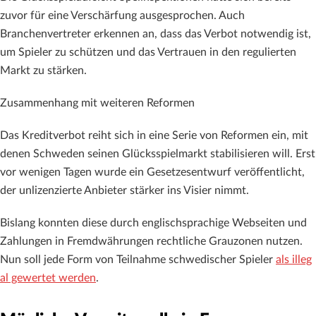
zuvor für eine Verschärfung ausgesprochen. Auch
Branchenvertreter erkennen an, dass das Verbot notwendig ist,
um Spieler zu schützen und das Vertrauen in den regulierten
Markt zu stärken.
Zusammenhang mit weiteren Reformen
Das Kreditverbot reiht sich in eine Serie von Reformen ein, mit
denen Schweden seinen Glücksspielmarkt stabilisieren will. Erst
vor wenigen Tagen wurde ein Gesetzesentwurf veröffentlicht,
der unlizenzierte Anbieter stärker ins Visier nimmt.
Bislang konnten diese durch englischsprachige Webseiten und
Zahlungen in Fremdwährungen rechtliche Grauzonen nutzen.
Nun soll jede Form von Teilnahme schwedischer Spieler
als illeg
al gewertet werden
.