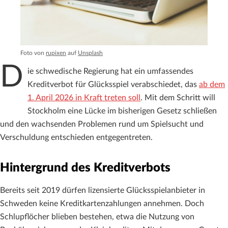
Foto von
rupixen
auf
Unsplash
D
ie schwedische Regierung hat ein umfassendes
Kreditverbot für Glücksspiel verabschiedet, das
ab dem
1. April 2026 in Kraft treten soll
. Mit dem Schritt will
Stockholm eine Lücke im bisherigen Gesetz schließen
und den wachsenden Problemen rund um Spielsucht und
Verschuldung entschieden entgegentreten.
Hintergrund des Kreditverbots
Bereits seit 2019 dürfen lizensierte Glücksspielanbieter in
Schweden keine Kreditkartenzahlungen annehmen. Doch
Schlupflöcher blieben bestehen, etwa die Nutzung von