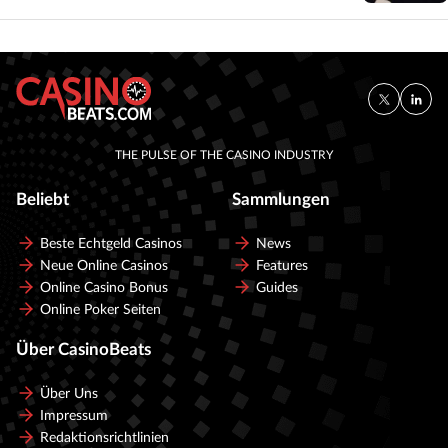
THE PULSE OF THE CASINO INDUSTRY
Beliebt
Sammlungen
Beste Echtgeld Casinos
News
Neue Online Casinos
Features
Online Casino Bonus
Guides
Online Poker Seiten
Über CasinoBeats
Über Uns
Impressum
Redaktionsrichtlinien