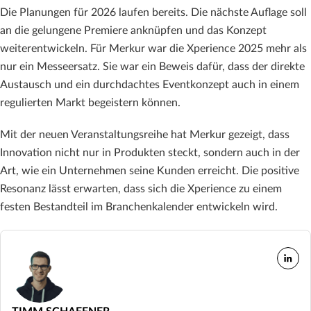
Die Planungen für 2026 laufen bereits. Die nächste Auflage soll
an die gelungene Premiere anknüpfen und das Konzept
weiterentwickeln. Für Merkur war die Xperience 2025 mehr als
nur ein Messeersatz. Sie war ein Beweis dafür, dass der direkte
Austausch und ein durchdachtes Eventkonzept auch in einem
regulierten Markt begeistern können.
Mit der neuen Veranstaltungsreihe hat Merkur gezeigt, dass
Innovation nicht nur in Produkten steckt, sondern auch in der
Art, wie ein Unternehmen seine Kunden erreicht. Die positive
Resonanz lässt erwarten, dass sich die Xperience zu einem
festen Bestandteil im Branchenkalender entwickeln wird.