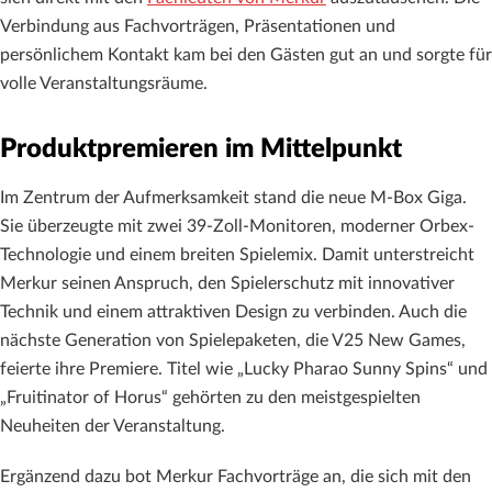
Verbindung aus Fachvorträgen, Präsentationen und
persönlichem Kontakt kam bei den Gästen gut an und sorgte für
volle Veranstaltungsräume.
Produktpremieren im Mittelpunkt
Im Zentrum der Aufmerksamkeit stand die neue M-Box Giga.
Sie überzeugte mit zwei 39-Zoll-Monitoren, moderner Orbex-
Technologie und einem breiten Spielemix. Damit unterstreicht
Merkur seinen Anspruch, den Spielerschutz mit innovativer
Technik und einem attraktiven Design zu verbinden. Auch die
nächste Generation von Spielepaketen, die V25 New Games,
feierte ihre Premiere. Titel wie „Lucky Pharao Sunny Spins“ und
„Fruitinator of Horus“ gehörten zu den meistgespielten
Neuheiten der Veranstaltung.
Ergänzend dazu bot Merkur Fachvorträge an, die sich mit den