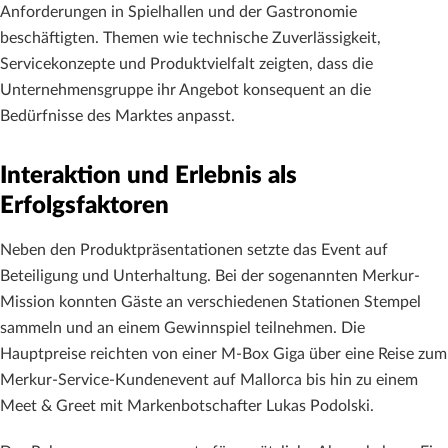
Anforderungen in Spielhallen und der Gastronomie
beschäftigten. Themen wie technische Zuverlässigkeit,
Servicekonzepte und Produktvielfalt zeigten, dass die
Unternehmensgruppe ihr Angebot konsequent an die
Bedürfnisse des Marktes anpasst.
Interaktion und Erlebnis als
Erfolgsfaktoren
Neben den Produktpräsentationen setzte das Event auf
Beteiligung und Unterhaltung. Bei der sogenannten Merkur-
Mission konnten Gäste an verschiedenen Stationen Stempel
sammeln und an einem Gewinnspiel teilnehmen. Die
Hauptpreise reichten von einer M-Box Giga über eine Reise zum
Merkur-Service-Kundenevent auf Mallorca bis hin zu einem
Meet & Greet mit Markenbotschafter Lukas Podolski.