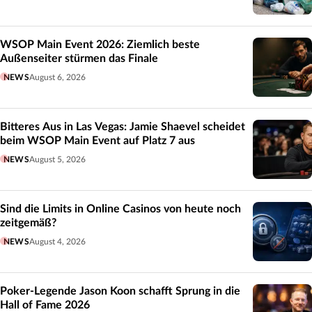
WSOP Main Event 2026: Ziemlich beste
Außenseiter stürmen das Finale
NEWS
August 6, 2026
Bitteres Aus in Las Vegas: Jamie Shaevel scheidet
beim WSOP Main Event auf Platz 7 aus
NEWS
August 5, 2026
Sind die Limits in Online Casinos von heute noch
zeitgemäß?
NEWS
August 4, 2026
Poker-Legende Jason Koon schafft Sprung in die
Hall of Fame 2026