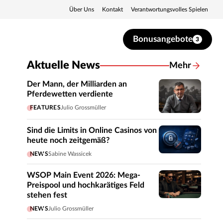
Über Uns
Kontakt
Verantwortungsvolles Spielen
Bonusangebote
3
Aktuelle News
Mehr
Der Mann, der Milliarden an
Pferdewetten verdiente
FEATURES
Julio Grossmüller
Sind die Limits in Online Casinos von
heute noch zeitgemäß?
NEWS
Sabine Wassicek
WSOP Main Event 2026: Mega-
Preispool und hochkarätiges Feld
stehen fest
NEWS
Julio Grossmüller