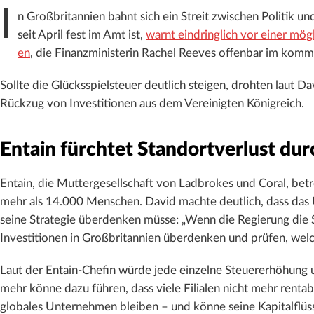
I
n Großbritannien bahnt sich ein Streit zwischen Politik un
seit April fest im Amt ist,
warnt eindringlich vor einer
m
ög
en
, die Finanzministerin Rachel Reeves offenbar im kom
Sollte die Glücksspielsteuer deutlich steigen, drohten laut Da
Rückzug von Investitionen aus dem Vereinigten Königreich.
Entain fürchtet Standortverlust du
Entain, die Muttergesellschaft von Ladbrokes und Coral, bet
mehr als 14.000 Menschen. David machte deutlich, dass das
seine Strategie überdenken müsse: „Wenn die Regierung die 
Investitionen in Großbritannien überdenken und prüfen, welch
Laut der Entain-Chefin würde jede einzelne Steuererhöhung 
mehr könne dazu führen, dass viele Filialen nicht mehr rentabe
globales Unternehmen bleiben – und könne seine Kapitalflüss