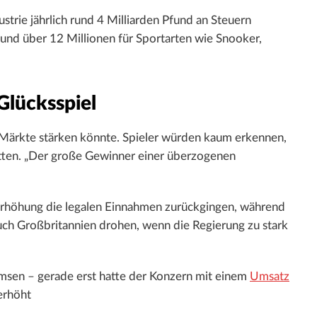
strie jährlich rund 4 Milliarden Pfund an Steuern
 und über 12 Millionen für Sportarten wie Snooker,
Glücksspiel
 Märkte stärken könnte. Spieler würden kaum erkennen,
 wetten. „Der große Gewinner einer überzogenen
rerhöhung die legalen Einnahmen zurückgingen, während
uch Großbritannien drohen, wenn die Regierung zu stark
en – gerade erst hatte der Konzern mit einem
Umsatz
erhöht