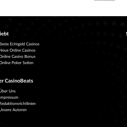
iebt
Beste Echtgeld Casinos
Neue Online Casinos
Online Casino Bonus
Online Poker Seiten
er CasinoBeats
Über Uns
Impressum
Redaktionsrichtlinien
Unsere Autoren