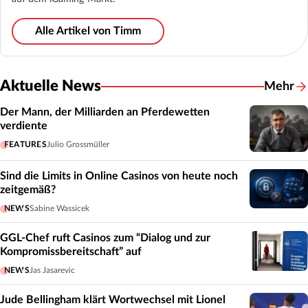
Alle Artikel von Timm
Aktuelle News
Mehr
Der Mann, der Milliarden an Pferdewetten
verdiente
FEATURES
Julio Grossmüller
Sind die Limits in Online Casinos von heute noch
zeitgemäß?
NEWS
Sabine Wassicek
GGL-Chef ruft Casinos zum “Dialog und zur
Kompromissbereitschaft” auf
NEWS
Jas Jasarevic
Jude Bellingham klärt Wortwechsel mit Lionel