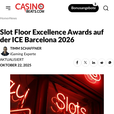
3
Bonusangebote
Home
News
»
Slot Floor Excellence Awards auf
der ICE Barcelona 2026
TIMM SCHAFFNER
iGaming Experte
AKTUALISIERT
OKTOBER 22, 2025