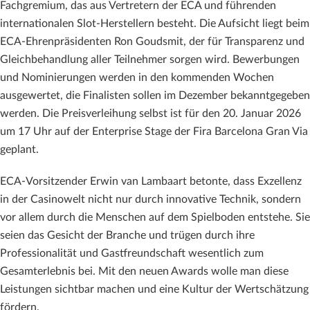
Fachgremium, das aus Vertretern der ECA und führenden
internationalen Slot-Herstellern besteht. Die Aufsicht liegt beim
ECA-Ehrenpräsidenten Ron Goudsmit, der für Transparenz und
Gleichbehandlung aller Teilnehmer sorgen wird. Bewerbungen
und Nominierungen werden in den kommenden Wochen
ausgewertet, die Finalisten sollen im Dezember bekanntgegeben
werden. Die Preisverleihung selbst ist für den 20. Januar 2026
um 17 Uhr auf der Enterprise Stage der Fira Barcelona Gran Via
geplant.
ECA-Vorsitzender Erwin van Lambaart betonte, dass Exzellenz
in der Casinowelt nicht nur durch innovative Technik, sondern
vor allem durch die Menschen auf dem Spielboden entstehe. Sie
seien das Gesicht der Branche und trügen durch ihre
Professionalität und Gastfreundschaft wesentlich zum
Gesamterlebnis bei. Mit den neuen Awards wolle man diese
Leistungen sichtbar machen und eine Kultur der Wertschätzung
fördern.