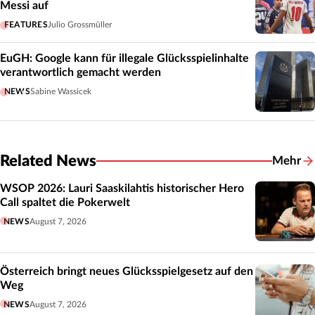
Messi auf
FEATURES
Julio Grossmüller
EuGH: Google kann für illegale Glücksspielinhalte
verantwortlich gemacht werden
NEWS
Sabine Wassicek
Related News
Mehr
Related
WSOP 2026: Lauri Saaskilahtis historischer Hero
Call spaltet die Pokerwelt
NEWS
August 7, 2026
Österreich bringt neues Glücksspielgesetz auf den
Weg
NEWS
August 7, 2026