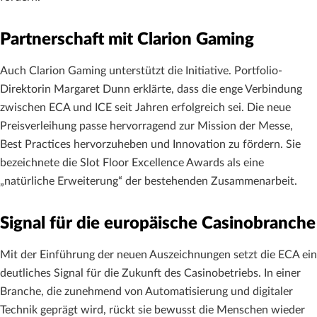
Partnerschaft mit Clarion Gaming
Auch Clarion Gaming unterstützt die Initiative. Portfolio-
Direktorin Margaret Dunn erklärte, dass die enge Verbindung
zwischen ECA und ICE seit Jahren erfolgreich sei. Die neue
Preisverleihung passe hervorragend zur Mission der Messe,
Best Practices hervorzuheben und Innovation zu fördern. Sie
bezeichnete die Slot Floor Excellence Awards als eine
„natürliche Erweiterung“ der bestehenden Zusammenarbeit.
Signal für die europäische Casinobranche
Mit der Einführung der neuen Auszeichnungen setzt die ECA ein
deutliches Signal für die Zukunft des Casinobetriebs. In einer
Branche, die zunehmend von Automatisierung und digitaler
Technik geprägt wird, rückt sie bewusst die Menschen wieder