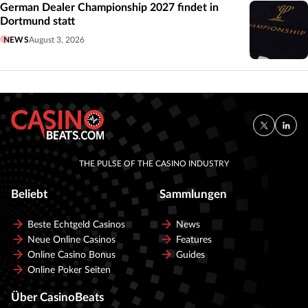
German Dealer Championship 2027 findet in
Dortmund statt
NEWS
August 3, 2026
THE PULSE OF THE CASINO INDUSTRY
Beliebt
Sammlungen
Beste Echtgeld Casinos
News
Neue Online Casinos
Features
Online Casino Bonus
Guides
Online Poker Seiten
Über CasinoBeats