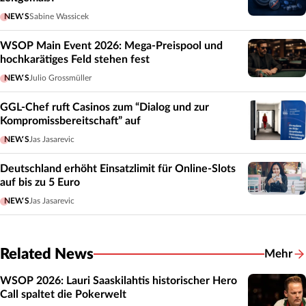
NEWS
Sabine Wassicek
WSOP Main Event 2026: Mega-Preispool und
hochkarätiges Feld stehen fest
NEWS
Julio Grossmüller
GGL-Chef ruft Casinos zum “Dialog und zur
Kompromissbereitschaft” auf
NEWS
Jas Jasarevic
Deutschland erhöht Einsatzlimit für Online-Slots
auf bis zu 5 Euro
NEWS
Jas Jasarevic
Related News
Mehr
Related
WSOP 2026: Lauri Saaskilahtis historischer Hero
Call spaltet die Pokerwelt