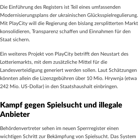
Die Einführung des Registers ist Teil eines umfassenden
Modernisierungsplans der ukrainischen Glücksspielregulierung.
Mit PlayCity will die Regierung den bislang zersplitterten Markt
konsolidieren, Transparenz schaffen und Einnahmen für den
Staat sichern.
Ein weiteres Projekt von PlayCity betrifft den Neustart des
Lotteriemarkts, mit dem zusätzliche Mittel für die
Landesverteidigung generiert werden sollen. Laut Schätzungen
könnten allein die Lizenzgebühren über 10 Mio. Hrywnja (etwa
242 Mio. US-Dollar) in den Staatshaushalt einbringen.
Kampf gegen Spielsucht und illegale
Anbieter
Behördenvertreter sehen im neuen Sperrregister einen
wichtigen Schritt zur Bekämpfung von Spielsucht. Das System