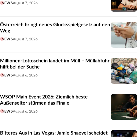
NEWS
August 7, 2026
Österreich bringt neues Glücksspielgesetz auf den
Weg
NEWS
August 7, 2026
Millionen-Lottoschein landet im Müll – Müllabfuhr
hilft bei der Suche
NEWS
August 6, 2026
WSOP Main Event 2026: Ziemlich beste
Außenseiter stürmen das Finale
NEWS
August 6, 2026
Bitteres Aus in Las Vegas: Jamie Shaevel scheidet