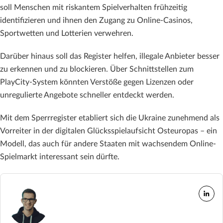
soll Menschen mit riskantem Spielverhalten frühzeitig
identifizieren und ihnen den Zugang zu Online-Casinos,
Sportwetten und Lotterien verwehren.
Darüber hinaus soll das Register helfen, illegale Anbieter besser
zu erkennen und zu blockieren. Über Schnittstellen zum
PlayCity-System könnten Verstöße gegen Lizenzen oder
unregulierte Angebote schneller entdeckt werden.
Mit dem Sperrregister etabliert sich die Ukraine zunehmend als
Vorreiter in der digitalen Glücksspielaufsicht Osteuropas – ein
Modell, das auch für andere Staaten mit wachsendem Online-
Spielmarkt interessant sein dürfte.