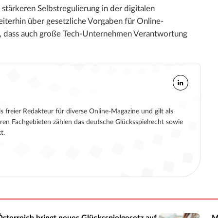
 stärkeren Selbstregulierung in der digitalen
iterhin über gesetzliche Vorgaben für Online-
hen, dass auch große Tech-Unternehmen Verantwortung
s freier Redakteur für diverse Online-Magazine und gilt als
ren Fachgebieten zählen das deutsche Glücksspielrecht sowie
t.
Österreich bringt neues Glücksspielgesetz auf
M