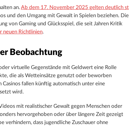
alten an.
Ab dem 17. November 2025 gelten deutlich st
asinos und den Umgang mit Gewalt in Spielen beziehen. Die
ng von Gaming und Glücksspiel, die seit Jahren Kritik
 neuen Richtlinien
.
nter Beobachtung
e oder virtuelle Gegenstände mit Geldwert eine Rolle
ekte, die als Wetteinsätze genutzt oder beworben
 Casinos fallen künftig automatisch unter eine
setzt wird.
ideos mit realistischer Gewalt gegen Menschen oder
nders hervorgehoben oder über längere Zeit gezeigt
be verhindern, dass jugendliche Zuschauer ohne