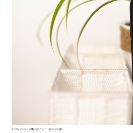
Foto von
Collabstr
auf
Unsplash