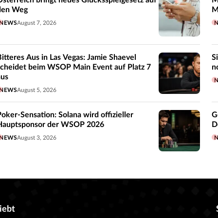
den Weg
M
NEWS
August 7, 2026
Bitteres Aus in Las Vegas: Jamie Shaevel
S
scheidet beim WSOP Main Event auf Platz 7
n
aus
NEWS
August 5, 2026
Poker-Sensation: Solana wird offizieller
G
Hauptsponsor der WSOP 2026
D
NEWS
August 3, 2026
iebt