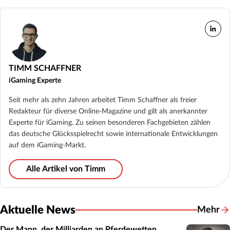
TIMM SCHAFFNER
iGaming Experte
Seit mehr als zehn Jahren arbeitet Timm Schaffner als freier
Redakteur für diverse Online-Magazine und gilt als anerkannter
Experte für iGaming. Zu seinen besonderen Fachgebieten zählen
das deutsche Glücksspielrecht sowie internationale Entwicklungen
auf dem iGaming-Markt.
Alle Artikel von Timm
Aktuelle News
Mehr
Der Mann, der Milliarden an Pferdewetten