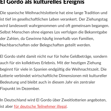
El Gordo als kulturelles Ereignis
Die spanische Weihnachtslotterie hat eine lange Tradition und
ist tief im gesellschaftlichen Leben verankert. Der Ziehungstag
wird landesweit wahrgenommen und oft gemeinsam begangen.
Selbst Menschen ohne eigenes Los verfolgen die Bekanntgabe
der Zahlen, da Gewinne häufig innerhalb von Familien,
Nachbarschaften oder Belegschaften geteilt werden.
El Gordo steht damit nicht nur für hohe Geldbeträge, sondern
auch für ein kollektives Erlebnis. Mit der heutigen Ziehung
beginnt für viele in Spanien endgültig die Weihnachtszeit. Die
Lotterie verbindet wirtschaftliche Dimensionen mit kultureller
Bedeutung und bleibt auch in diesem Jahr ein zentraler
Fixpunkt im Dezember.
In Deutschland wird El Gordo über Zweitlotterien angeboten,
ist aber
für deutsche Teilnehmer illegal
.