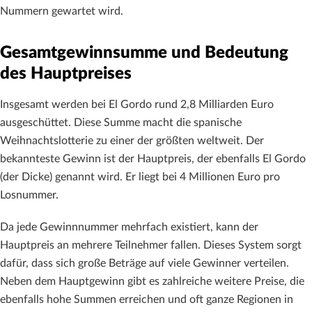
Nummern gewartet wird.
Gesamtgewinnsumme und Bedeutung
des Hauptpreises
Insgesamt werden bei El Gordo rund 2,8 Milliarden Euro
ausgeschüttet. Diese Summe macht die spanische
Weihnachtslotterie zu einer der größten weltweit. Der
bekannteste Gewinn ist der Hauptpreis, der ebenfalls El Gordo
(der Dicke) genannt wird. Er liegt bei 4 Millionen Euro pro
Losnummer.
Da jede Gewinnnummer mehrfach existiert, kann der
Hauptpreis an mehrere Teilnehmer fallen. Dieses System sorgt
dafür, dass sich große Beträge auf viele Gewinner verteilen.
Neben dem Hauptgewinn gibt es zahlreiche weitere Preise, die
ebenfalls hohe Summen erreichen und oft ganze Regionen in