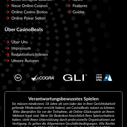
Neue Online Casinos
Features
Online Casino Bonus
Guides
Online Poker Seiten
Über CasinoBeats
Über Uns
Impressum
Redaktionsrichtlinien
Unsere Autoren
Verantwortungsbewusstes Spielen
Sie müssen mindestens 18 Jahre alt sein (oder das in Ihrer Gerichtsbarkeit
geltende Mindestalter erreicht haben), um CasinoBeats nutzen zu können.
Bitte überprüfen Sie vor der Teilnahme, ob Online-Glücksspiele an Ihrem
Wohnort legal sind. Wenn Sie Bedenken hinsichtlich Ihres Spielverhaltens
haben, steht Ihnen Unterstützung durch professionelle Organisationen zur
Verfügung. Es gelten die Allgemeinen Geschäftsbedingungen. Alle Rechte