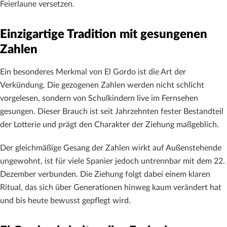
Feierlaune versetzen.
Einzigartige Tradition mit gesungenen
Zahlen
Ein besonderes Merkmal von El Gordo ist die Art der
Verkündung. Die gezogenen Zahlen werden nicht schlicht
vorgelesen, sondern von Schulkindern live im Fernsehen
gesungen. Dieser Brauch ist seit Jahrzehnten fester Bestandteil
der Lotterie und prägt den Charakter der Ziehung maßgeblich.
Der gleichmäßige Gesang der Zahlen wirkt auf Außenstehende
ungewohnt, ist für viele Spanier jedoch untrennbar mit dem 22.
Dezember verbunden. Die Ziehung folgt dabei einem klaren
Ritual, das sich über Generationen hinweg kaum verändert hat
und bis heute bewusst gepflegt wird.