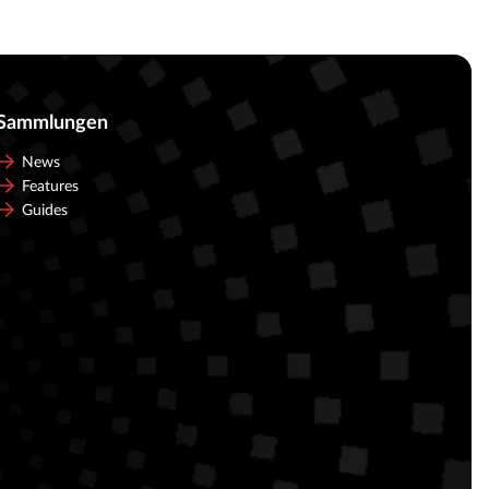
Sammlungen
News
Features
Guides