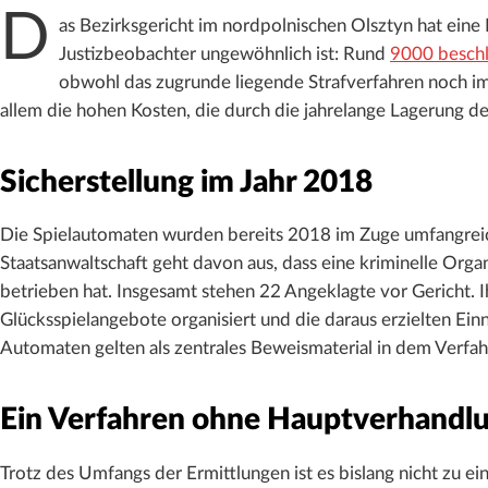
D
as Bezirksgericht im nordpolnischen Olsztyn hat eine 
Justizbeobachter ungewöhnlich ist: Rund
9000 besch
obwohl das zugrunde liegende Strafverfahren noch i
allem die hohen Kosten, die durch die jahrelange Lagerung de
Sicherstellung im Jahr 2018
Die Spielautomaten wurden bereits 2018 im Zuge umfangrei
Staatsanwaltschaft geht davon aus, dass eine kriminelle Organ
betrieben hat. Insgesamt stehen 22 Angeklagte vor Gericht. 
Glücksspielangebote organisiert und die daraus erzielten 
Automaten gelten als zentrales Beweismaterial in dem Verfah
Ein Verfahren ohne Hauptverhandl
Trotz des Umfangs der Ermittlungen ist es bislang nicht zu