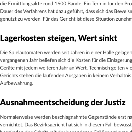
die Ermittlungsakte rund 1600 Bände. Ein Termin für den Proz
Dauer des Verfahrens hat dazu geführt, dass sich das Beweis
genutzt zu werden. Für das Gericht ist diese Situation zun
Lagerkosten steigen, Wert sinkt
Die Spielautomaten werden seit Jahren in einer Halle gelagert,
vergangenen Jahr beliefen sich die Kosten für die Einlagerung
Geräte mit jedem weiteren Jahr an Wert. Technisch gelten vie
Gerichts stehen die laufenden Ausgaben in keinem Verhältnis
Aufbewahrung.
Ausnahmeentscheidung der Justiz
Normalerweise werden beschlagnahmte Gegenstände erst nach
vernichtet. Das Bezirksgericht hat sich in diesem Fall bewus