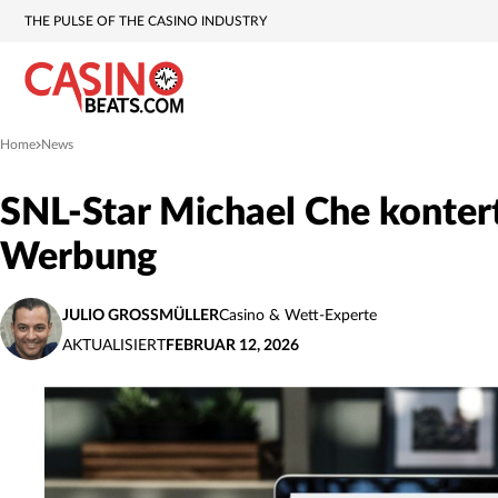
THE PULSE OF THE CASINO INDUSTRY
Home
News
»
SNL-Star Michael Che kontert
Werbung
JULIO GROSSMÜLLER
Casino & Wett-Experte
AKTUALISIERT
FEBRUAR 12, 2026