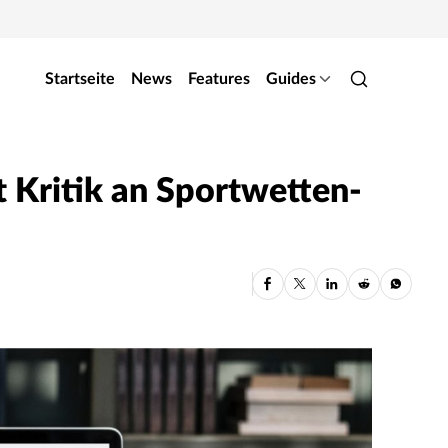
Startseite
News
Features
Guides
 Kritik an Sportwetten-