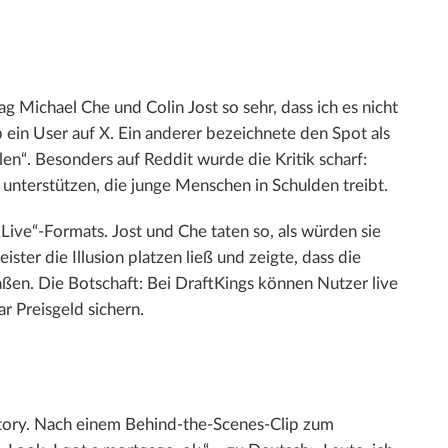
ag Michael Che und Colin Jost so sehr, dass ich es nicht
 ein User auf X. Ein anderer bezeichnete den Spot als
len“. Besonders auf Reddit wurde die Kritik scharf:
unterstützen, die junge Menschen in Schulden treibt.
Live“-Formats. Jost und Che taten so, als würden sie
ster die Illusion platzen ließ und zeigte, dass die
ßen. Die Botschaft: Bei DraftKings können Nutzer live
ar Preisgeld sichern.
Story. Nach einem Behind-the-Scenes-Clip zum