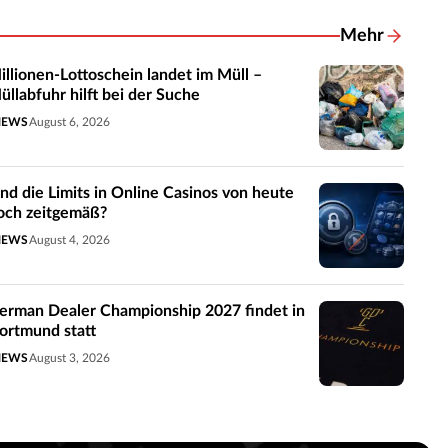
Mehr
Related New
illionen-Lottoschein landet im Müll –
üllabfuhr hilft bei der Suche
NEWS
August 6, 2026
ind die Limits in Online Casinos von heute
och zeitgemäß?
NEWS
August 4, 2026
erman Dealer Championship 2027 findet in
ortmund statt
NEWS
August 3, 2026