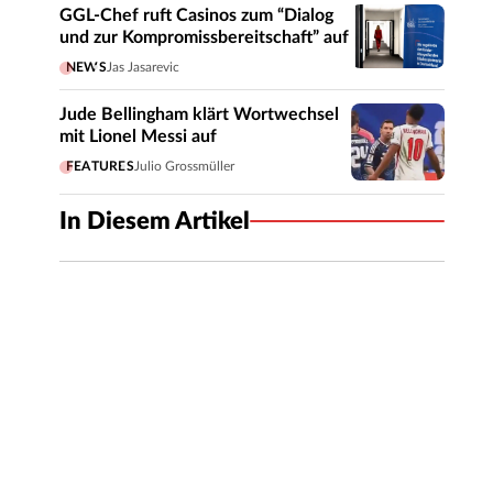
GGL-Chef ruft Casinos zum “Dialog
und zur Kompromissbereitschaft” auf
NEWS
Jas Jasarevic
Jude Bellingham klärt Wortwechsel
mit Lionel Messi auf
FEATURES
Julio Grossmüller
In Diesem Artikel