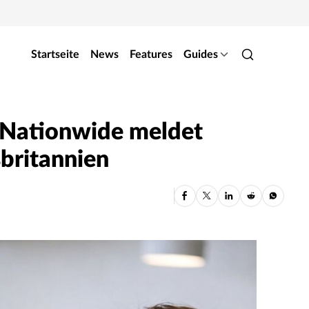
Startseite
News
Features
Guides
 Nationwide meldet
britannien