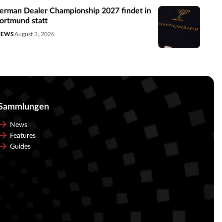
erman Dealer Championship 2027 findet in
ortmund statt
NEWS
August 3, 2026
Sammlungen
News
Features
Guides